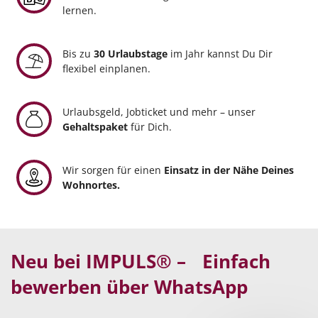
lernen.
Bis zu
30 Urlaubstage
im Jahr kannst Du Dir
flexibel einplanen.
Urlaubsgeld, Jobticket und mehr – unser
Gehaltspaket
für Dich.
Wir sorgen für einen
Einsatz in der Nähe Deines
Wohnortes.
Neu bei IMPULS® – Einfach
bewerben über WhatsApp