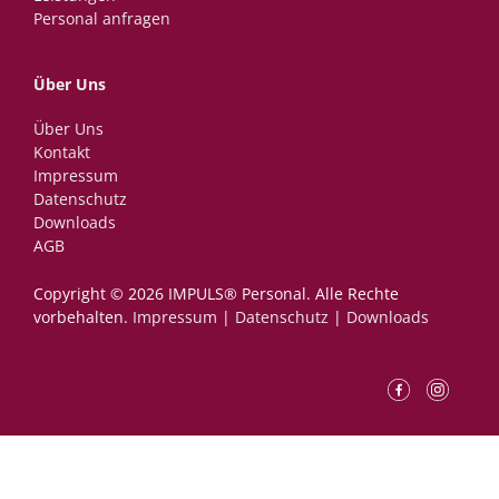
Personal anfragen
Über Uns
Über Uns
Kontakt
Impressum
Datenschutz
Downloads
AGB
Copyright © 2026 IMPULS® Personal.­ ­Alle Rechte
vorbehalten.
Impressum
|
Datenschutz
|
Downloads