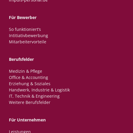
Für Bewerber
So funktioniert’s
Intitiativbewerbung
Mitarbeitervorteile
Berufsfelder
Medizin & Pflege
Office & Accounting
Erziehung & Soziales
Handwerk, Industrie & Logistik
IT, Technik & Engineering
Weitere Berufsfelder
Für Unternehmen
Leistungen