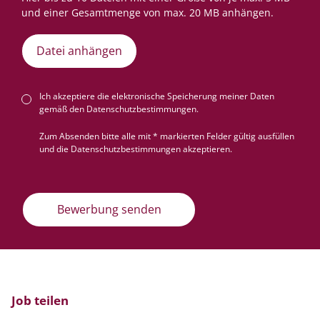
Datei anhängen
Ich akzeptiere die elektronische Speicherung meiner Daten
gemäß den
Datenschutzbestimmungen
.
Zum Absenden bitte alle mit * markierten Felder gültig ausfüllen
und die Datenschutzbestimmungen akzeptieren.
Bewerbung senden
Job teilen