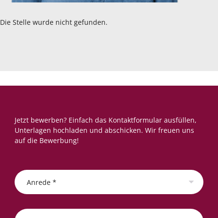
Die Stelle wurde nicht gefunden.
Jetzt bewerben? Einfach das Kontaktformular ausfüllen,
Unterlagen hochladen und abschicken. Wir freuen uns
auf die Bewerbung!
Anrede *