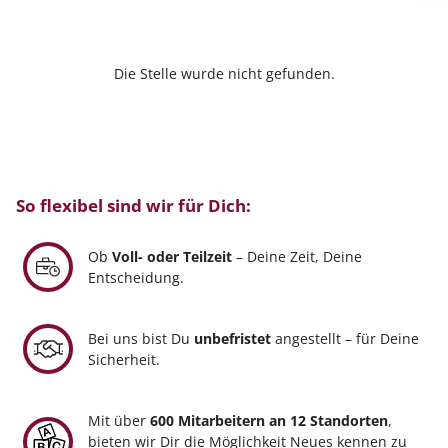
Die Stelle wurde nicht gefunden.
So flexibel sind wir für Dich:
Ob
Voll- oder Teilzeit
– Deine Zeit, Deine
Entscheidung.
Bei uns bist Du
unbefristet
angestellt – für Deine
Sicherheit.
Mit über
600 Mitarbeitern an 12 Standorten
,
bieten wir Dir die Möglichkeit Neues kennen zu