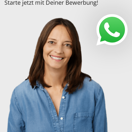
Starte jetzt mit Deiner Bewerbung!