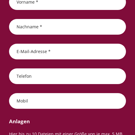
Vorname *
Nachname *
E-Mail-Adresse *
Telefon
Mobil
Anlagen