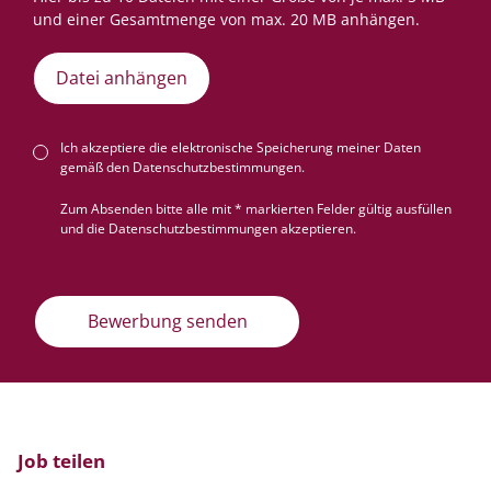
Datei anhängen
Ich akzeptiere die elektronische Speicherung meiner Daten
gemäß den
Datenschutzbestimmungen
.
Zum Absenden bitte alle mit * markierten Felder gültig ausfüllen
und die Datenschutzbestimmungen akzeptieren.
Bewerbung senden
Job teilen