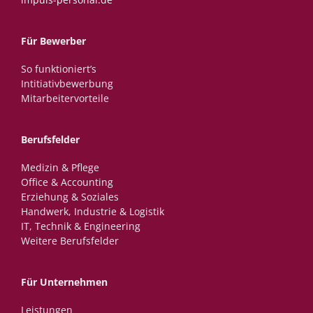
Für Bewerber
So funktioniert’s
Intitiativbewerbung
Mitarbeitervorteile
Berufsfelder
Medizin & Pflege
Office & Accounting
Erziehung & Soziales
Handwerk, Industrie & Logistik
IT, Technik & Engineering
Weitere Berufsfelder
Für Unternehmen
Leistungen