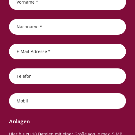
Vorname *
Nachname *
E-Mail-Adresse *
Telefon
Mobil
Anlagen