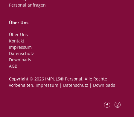
Personal anfragen
Über Uns
Über Uns
Kontakt
Impressum
Datenschutz
Downloads
AGB
Copyright © 2026 IMPULS® Personal.­ ­Alle Rechte
vorbehalten.
Impressum
|
Datenschutz
|
Downloads