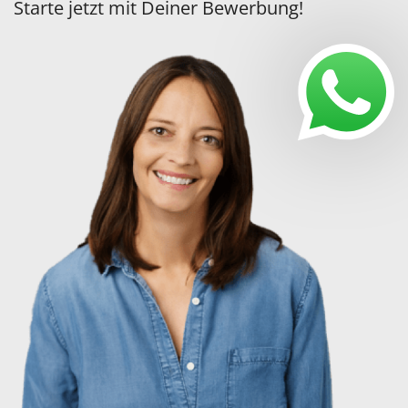
Starte jetzt mit Deiner Bewerbung!