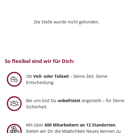
Die Stelle wurde nicht gefunden.
So flexibel sind wir für Dich:
Ob
Voll- oder Teilzeit
– Deine Zeit, Deine
Entscheidung.
Bei uns bist Du
unbefristet
angestellt – für Deine
Sicherheit.
Mit über
600 Mitarbeitern an 12 Standorten
,
bieten wir Dir die Möglichkeit Neues kennen zu