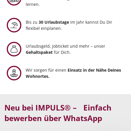
lernen.
Bis zu
30 Urlaubstage
im Jahr kannst Du Dir
flexibel einplanen.
Urlaubsgeld, Jobticket und mehr – unser
Gehaltspaket
für Dich.
Wir sorgen für einen
Einsatz in der Nähe Deines
Wohnortes.
Neu bei IMPULS® – Einfach
bewerben über WhatsApp