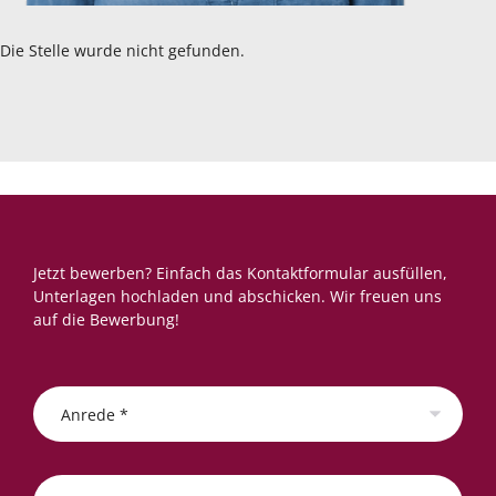
Die Stelle wurde nicht gefunden.
Jetzt bewerben? Einfach das Kontaktformular ausfüllen,
Unterlagen hochladen und abschicken. Wir freuen uns
auf die Bewerbung!
Anrede *