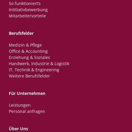
So funktioniert’s
Intitiativbewerbung
Mitarbeitervorteile
Berufsfelder
Medizin & Pflege
Office & Accounting
Erziehung & Soziales
Handwerk, Industrie & Logistik
IT, Technik & Engineering
Weitere Berufsfelder
Für Unternehmen
Leistungen
Personal anfragen
Über Uns