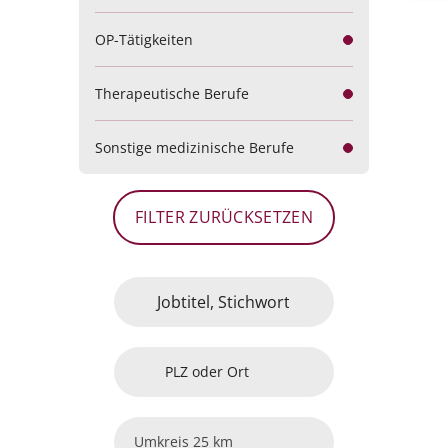
OP-Tätigkeiten
Therapeutische Berufe
Sonstige medizinische Berufe
FILTER ZURÜCKSETZEN
PLZ oder Ort
25 km