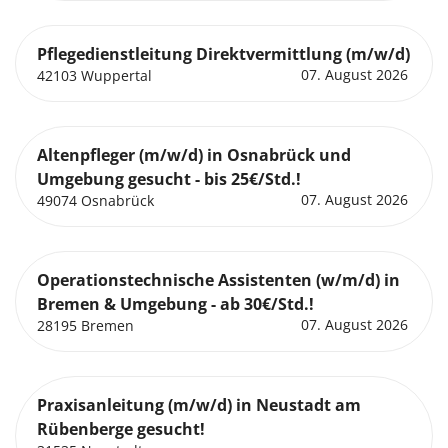
Pflegedienstleitung Direktvermittlung (m/w/d)
07. August 2026
42103 Wuppertal
Altenpfleger (m/w/d) in Osnabrück und
Umgebung gesucht - bis 25€/Std.!
07. August 2026
49074 Osnabrück
Operationstechnische Assistenten (w/m/d) in
Bremen & Umgebung - ab 30€/Std.!
07. August 2026
28195 Bremen
Praxisanleitung (m/w/d) in Neustadt am
Rübenberge gesucht!