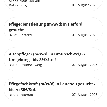
31535 Neustadt am
07. August 2026
Rübenberge
Pflegedienstleitung (m/w/d) in Herford
gesucht
07. August 2026
32049 Herford
Altenpfleger (m/w/d) in Braunschweig &
Umgebung - bis 25€/Std.!
07. August 2026
38100 Braunschweig
Pflegefachkraft (m/w/d) in Lauenau gesucht -
bis zu 30€/Std.!
07. August 2026
31867 Lauenau