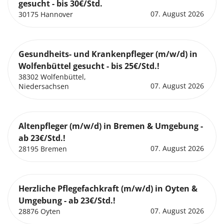
gesucht - bis 30€/Std.
07. August 2026
30175 Hannover
Gesundheits- und Krankenpfleger (m/w/d) in
Wolfenbüttel gesucht - bis 25€/Std.!
38302 Wolfenbüttel,
07. August 2026
Niedersachsen
Altenpfleger (m/w/d) in Bremen & Umgebung -
ab 23€/Std.!
07. August 2026
28195 Bremen
Herzliche Pflegefachkraft (m/w/d) in Oyten &
Umgebung - ab 23€/Std.!
07. August 2026
28876 Oyten