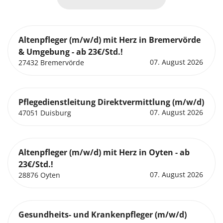
Altenpfleger (m/w/d) mit Herz in Bremervörde
& Umgebung - ab 23€/Std.!
07. August 2026
27432 Bremervörde
Pflegedienstleitung Direktvermittlung (m/w/d)
07. August 2026
47051 Duisburg
Altenpfleger (m/w/d) mit Herz in Oyten - ab
23€/Std.!
07. August 2026
28876 Oyten
Gesundheits- und Krankenpfleger (m/w/d)