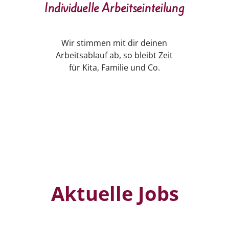
Individuelle Arbeitseinteilung
Wir stimmen mit dir deinen
Arbeitsablauf ab, so bleibt Zeit
für Kita, Familie und Co.
Aktuelle Jobs