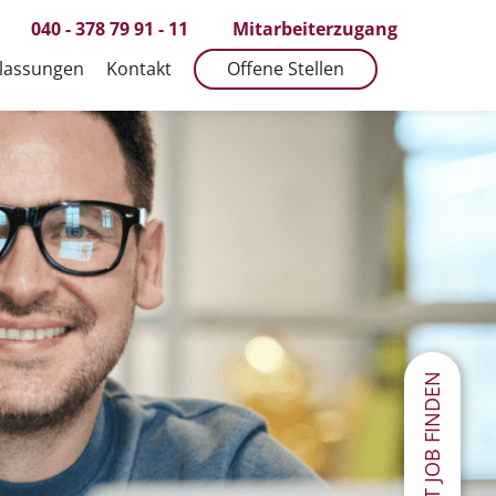
040 - 378 79 91 - 11
Mitarbeiterzugang
lassungen
Kontakt
Offene Stellen
JETZT JOB FINDEN