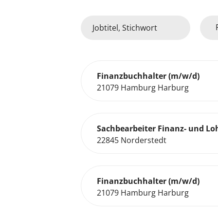
Finanzbuchhalter (m/w/d)
21079 Hamburg Harburg
Sachbearbeiter Finanz- und L
22845 Norderstedt
Finanzbuchhalter (m/w/d)
21079 Hamburg Harburg