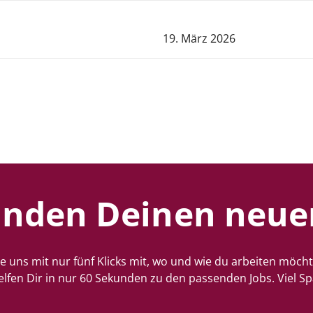
19. März 2026
inden Deinen neue
le uns mit nur fünf Klicks mit, wo und wie du arbeiten möcht
elfen Dir in nur 60 Sekunden zu den passenden Jobs. Viel Sp