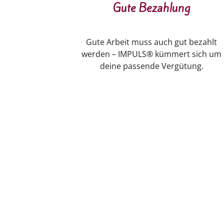
Gute Bezahlung
Gute Arbeit muss auch gut bezahlt
werden – IMPULS® kümmert sich um
deine passende Vergütung.