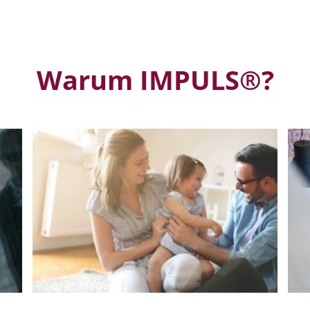
Warum IMPULS®?