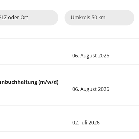
PLZ oder Ort
50 km
06. August 2026
ohnbuchhaltung (m/w/d)
06. August 2026
02. Juli 2026