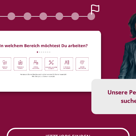
Unsere Pe
suche