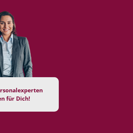
rsonalexperten
n für Dich!