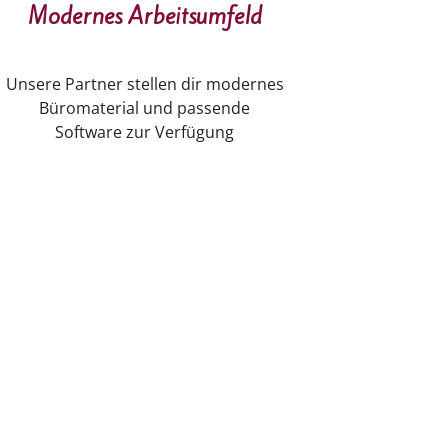
Modernes Arbeitsumfeld
Unsere Partner stellen dir modernes
Büromaterial und passende
Software zur Verfügung