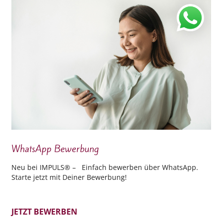
WhatsApp Bewerbung
Neu bei IMPULS® – Einfach bewerben über WhatsApp.
Starte jetzt mit Deiner Bewerbung!
JETZT BEWERBEN