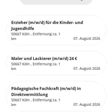
Erzieher (m/w/d) für die Kinder- und
Jugendhilfe
50667 Köln , Entfernung ca. 1
07. August 2026
km
Maler und Lackierer (m/w/d) 24 €
50667 Köln , Entfernung ca. 1
07. August 2026
km
Pädagogische Fachkraft (m/w/d) in
Direktvermittlung
50667 Köln , Entfernung ca. 1
07. August 2026
km