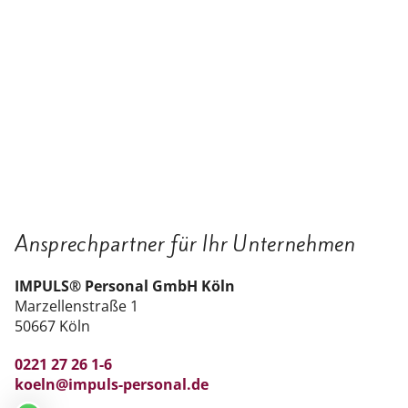
Ansprechpartner für Ihr Unternehmen
IMPULS® Personal GmbH Köln
Marzellenstraße 1
50667 Köln
0221 27 26 1-6
koeln@impuls-personal.de