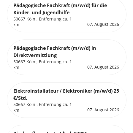
Pädagogische Fachkraft (m/w/d) für die
Kinder- und Jugendhilfe
50667 Köln , Entfernung ca. 1
07. August 2026
km
Pädagogische Fachkraft (m/w/d) in
Direktvermittlung
50667 Köln , Entfernung ca. 1
07. August 2026
km
Elektroinstallateur / Elektroniker (m/w/d) 25
€/Std.
50667 Köln , Entfernung ca. 1
07. August 2026
km