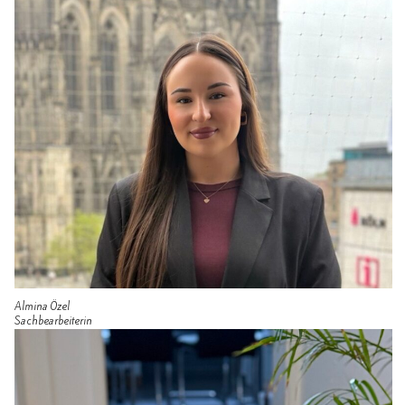
Almina Özel
Sachbearbeiterin