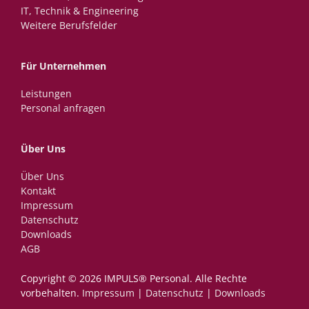
IT, Technik & Engineering
Weitere Berufsfelder
Für Unternehmen
Leistungen
Personal anfragen
Über Uns
Über Uns
Kontakt
Impressum
Datenschutz
Downloads
AGB
Copyright © 2026 IMPULS® Personal.­ ­Alle Rechte
vorbehalten.
Impressum
|
Datenschutz
|
Downloads