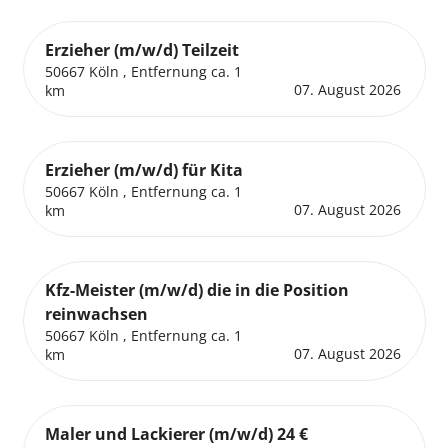
Erzieher (m/w/d) Teilzeit
50667 Köln , Entfernung ca. 1
07. August 2026
km
Erzieher (m/w/d) für Kita
50667 Köln , Entfernung ca. 1
07. August 2026
km
Kfz-Meister (m/w/d) die in die Position
reinwachsen
50667 Köln , Entfernung ca. 1
07. August 2026
km
Maler und Lackierer (m/w/d) 24 €