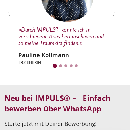
»Durch IMPULS® konnte ich in
verschiedene Kitas hereinschauen und
so meine Traumkita finden.«
Pauline Kollmann
ERZIEHERIN
Neu bei IMPULS® – Einfach
bewerben über WhatsApp
Starte jetzt mit Deiner Bewerbung!