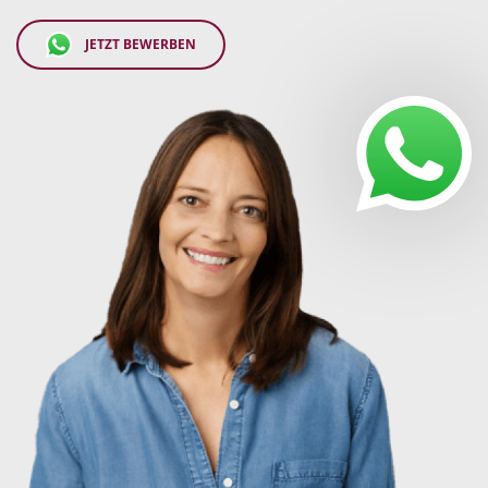
JETZT BEWERBEN