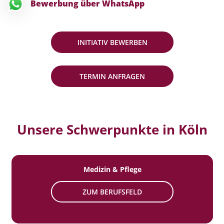
Bewerbung über WhatsApp
INITIATIV BEWERBEN
TERMIN ANFRAGEN
Unsere Schwerpunkte in Köln
Medizin & Pflege
ZUM BERUFSFELD