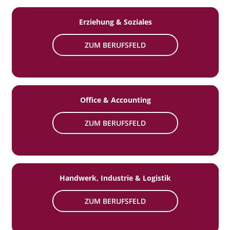
Erziehung & Soziales
ZUM BERUFSFELD
Office & Accounting
ZUM BERUFSFELD
Handwerk, Industrie & Logistik
ZUM BERUFSFELD