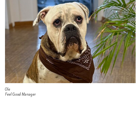
Ole
Feel Good Manager