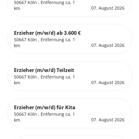
50667 Köln , Entfernung ca. 1
07. August 2026
km
Erzieher (m/w/d) ab 3.600 €
50667 Köln , Entfernung ca. 1
07. August 2026
km
Erzieher (m/w/d) Teilzeit
50667 Köln , Entfernung ca. 1
07. August 2026
km
Erzieher (m/w/d) für Kita
50667 Köln , Entfernung ca. 1
07. August 2026
km