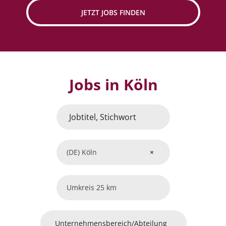
JETZT JOBS FINDEN
Jobs in Köln
(DE) Köln
×
25 km