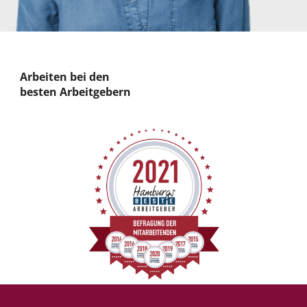
Arbeiten bei den
besten Arbeitgebern