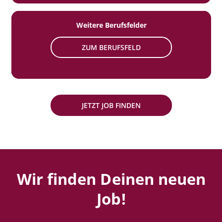
Weitere Berufsfelder
ZUM BERUFSFELD
JETZT JOB FINDEN
Wir finden Deinen neuen
Job!