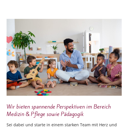
Wir bieten spannende Perspektiven im Bereich
Medizin & Pflege sowie Pädagogik
Sei dabei und starte in einem starken Team mit Herz und