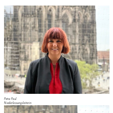
Petra Paul
Niederlassungsleiterin