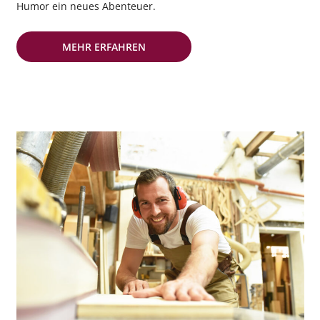
Humor ein neues Abenteuer.
MEHR ERFAHREN