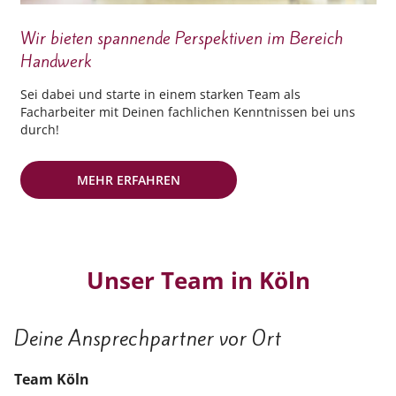
Wir bieten spannende Perspektiven im Bereich
Handwerk
Sei dabei und starte in einem starken Team als
Facharbeiter mit Deinen fachlichen Kenntnissen bei uns
durch!
MEHR ERFAHREN
Unser Team in Köln
Deine Ansprechpartner vor Ort
Team Köln