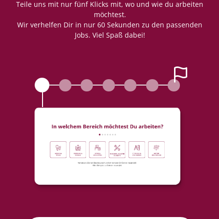
Teile uns mit nur fünf Klicks mit, wo und wie du arbeiten
möchtest.
Wir verhelfen Dir in nur 60 Sekunden zu den passenden
Jobs. Viel Spaß dabei!