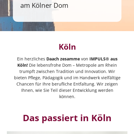
am Kölner Dom
Köln
Ein herzliches
Daach zesamme
von
IMPULS® aus
Köln!
Die lebensfrohe Dom – Metropole am Rhein
trumpft zwischen Tradition und Innovation. Wir
bieten Pflege, Pädagogik und im Handwerk vielfältige
Chancen für Ihre berufliche Entfaltung. Wir zeigen
Ihnen, wie Sie Teil dieser Entwicklung werden
können.
Das passiert in Köln