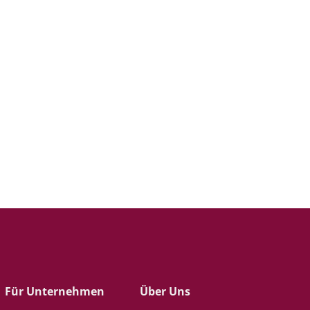
Für Unternehmen
Über Uns