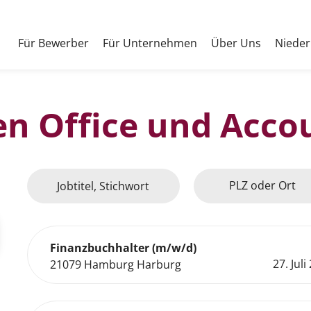
Für Bewerber
Für Unternehmen
Über Uns
Nieder
len
Office und Acco
PLZ oder Ort
Finanzbuchhalter (m/w/d)
27. Juli
21079 Hamburg Harburg