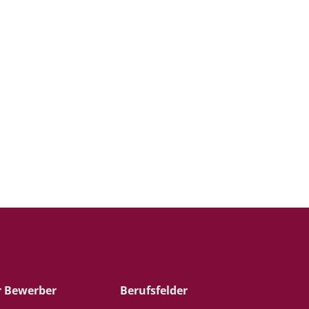
r Bewerber
Berufsfelder