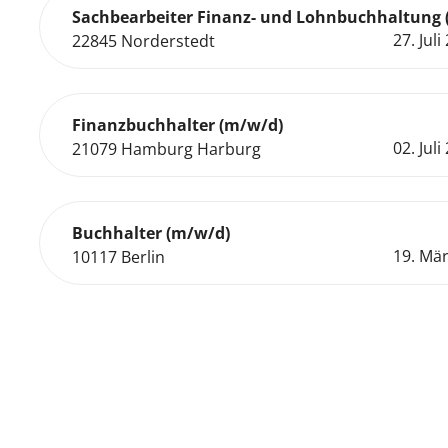
Sachbearbeiter Finanz- und Lohnbuchhaltung 
27. Juli
22845 Norderstedt
Finanzbuchhalter (m/w/d)
02. Juli
21079 Hamburg Harburg
Buchhalter (m/w/d)
19. Mä
10117 Berlin