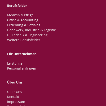
Berufsfelder
Medizin & Pflege
Office & Accounting
Erziehung & Soziales
Handwerk, Industrie & Logistik
IT, Technik & Engineering
Weitere Berufsfelder
Für Unternehmen
Leistungen
Personal anfragen
Über Uns
Über Uns
Kontakt
Impressum