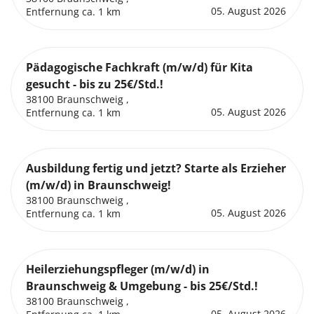
05. August 2026
Entfernung ca. 1 km
Pädagogische Fachkraft (m/w/d) für Kita
gesucht - bis zu 25€/Std.!
38100 Braunschweig ,
05. August 2026
Entfernung ca. 1 km
Ausbildung fertig und jetzt? Starte als Erzieher
(m/w/d) in Braunschweig!
38100 Braunschweig ,
05. August 2026
Entfernung ca. 1 km
Heilerziehungspfleger (m/w/d) in
Braunschweig & Umgebung - bis 25€/Std.!
38100 Braunschweig ,
05. August 2026