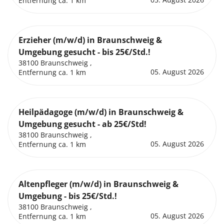
Entfernung ca. 1 km
Erzieher (m/w/d) in Braunschweig &
Umgebung gesucht - bis 25€/Std.!
38100 Braunschweig ,
05. August 2026
Entfernung ca. 1 km
Heilpädagoge (m/w/d) in Braunschweig &
Umgebung gesucht - ab 25€/Std!
38100 Braunschweig ,
05. August 2026
Entfernung ca. 1 km
Altenpfleger (m/w/d) in Braunschweig &
Umgebung - bis 25€/Std.!
38100 Braunschweig ,
05. August 2026
Entfernung ca. 1 km