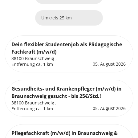
Metallbau
25 km
Tischlerhandwerk
Dein flexibler Studentenjob als Pädagogische
sonstige gewerbliche Berufe
Fachkraft (m/w/d)
38100 Braunschweig ,
05. August 2026
Entfernung ca. 1 km
Gesundheits- und Krankenpfleger (m/w/d) in
Braunschweig gesucht - bis 25€/Std.!
38100 Braunschweig ,
05. August 2026
Entfernung ca. 1 km
Pflegefachkraft (m/w/d) in Braunschweig &