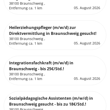
38100 Braunschweig ,
05. August 2026
Entfernung ca. 1 km
Heilerziehungspfleger (m/w/d) zur
Direktvermittlung in Braunschweig gesucht!
38100 Braunschweig ,
05. August 2026
Entfernung ca. 1 km
Integrationsfachkraft (m/w/d) in
Braunschweig - bis 25€/Std.!
38100 Braunschweig ,
05. August 2026
Entfernung ca. 1 km
Sozialpädagogische Assistenten (m/w/d) in
Braunschweig gesucht - bis zu 18€/Std.!
38100 Braunschweig ,