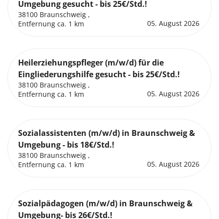
Umgebung gesucht - bis 25€/Std.!
38100 Braunschweig ,
05. August 2026
Entfernung ca. 1 km
Heilerziehungspfleger (m/w/d) für die
Eingliederungshilfe gesucht - bis 25€/Std.!
38100 Braunschweig ,
05. August 2026
Entfernung ca. 1 km
Sozialassistenten (m/w/d) in Braunschweig &
Umgebung - bis 18€/Std.!
38100 Braunschweig ,
05. August 2026
Entfernung ca. 1 km
Sozialpädagogen (m/w/d) in Braunschweig &
Umgebung- bis 26€/Std.!