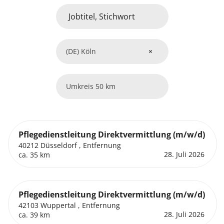
(DE) Köln
×
50 km
Pflegedienstleitung Direktvermittlung (m/w/d)
40212 Düsseldorf , Entfernung
28. Juli 2026
ca. 35 km
Pflegedienstleitung Direktvermittlung (m/w/d)
42103 Wuppertal , Entfernung
28. Juli 2026
ca. 39 km