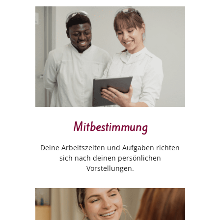
Mitbestimmung
Deine Arbeitszeiten und Aufgaben richten
sich nach deinen persönlichen
Vorstellungen.