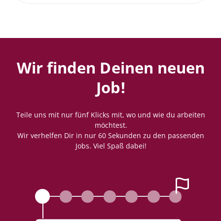
Wir finden Deinen neuen
Job!
Teile uns mit nur fünf Klicks mit, wo und wie du arbeiten
möchtest.
Wir verhelfen Dir in nur 60 Sekunden zu den passenden
Jobs. Viel Spaß dabei!