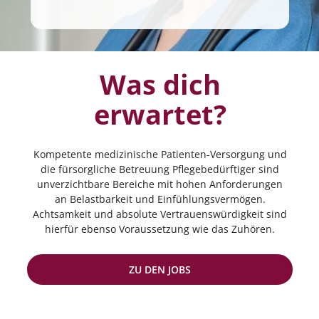
Was dich
erwartet?
Kompetente medizinische Patienten-Versorgung und
die fürsorgliche Betreuung Pflegebedürftiger sind
unverzichtbare Bereiche mit hohen Anforderungen
an Belastbarkeit und Einfühlungsvermögen.
Achtsamkeit und absolute Vertrauenswürdigkeit sind
hierfür ebenso Voraussetzung wie das Zuhören.
ZU DEN JOBS