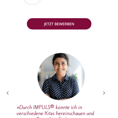
JETZT BEWERBEN
»Durch IMPULS® konnte ich in
verschiedene Kitas hereinschauen und