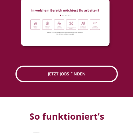
JETZT JOBS FINDEN
So funktioniert’s