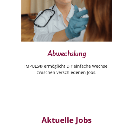
Abwechslung
IMPULS® ermöglicht Dir einfache Wechsel
zwischen verschiedenen Jobs.
Aktuelle Jobs