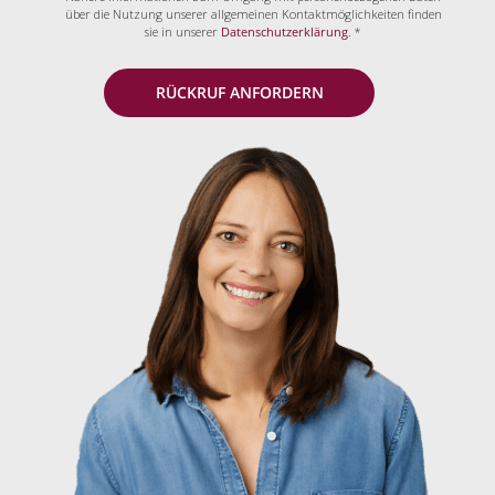
über die Nutzung unserer allgemeinen Kontaktmöglichkeiten finden
sie in unserer
Datenschutzerklärung
. *