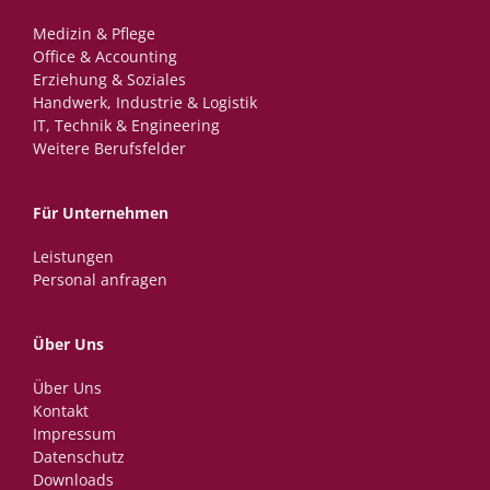
Medizin & Pflege
Office & Accounting
Erziehung & Soziales
Handwerk, Industrie & Logistik
IT, Technik & Engineering
Weitere Berufsfelder
Für Unternehmen
Leistungen
Personal anfragen
Über Uns
Über Uns
Kontakt
Impressum
Datenschutz
Downloads