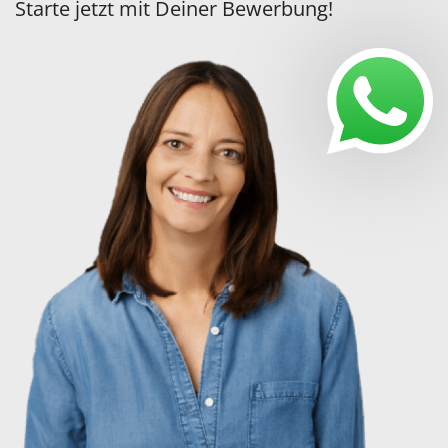
Starte jetzt mit Deiner Bewerbung!