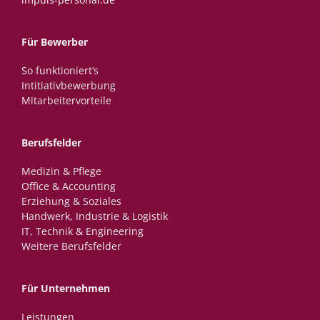
Für Bewerber
So funktioniert’s
Intitiativbewerbung
Mitarbeitervorteile
Berufsfelder
Medizin & Pflege
Office & Accounting
Erziehung & Soziales
Handwerk, Industrie & Logistik
IT, Technik & Engineering
Weitere Berufsfelder
Für Unternehmen
Leistungen