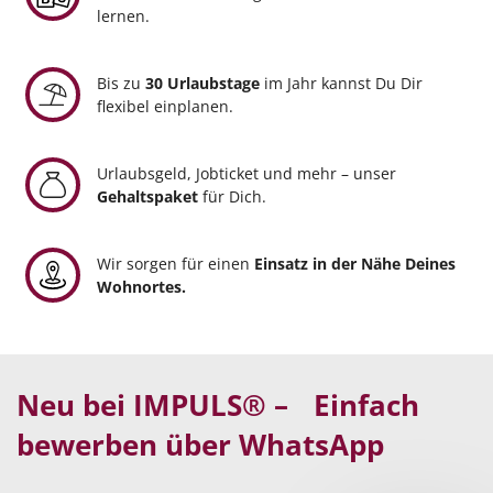
lernen.
Bis zu
30 Urlaubstage
im Jahr kannst Du Dir
flexibel einplanen.
Urlaubsgeld, Jobticket und mehr – unser
Gehaltspaket
für Dich.
Wir sorgen für einen
Einsatz in der Nähe Deines
Wohnortes.
Neu bei IMPULS® – Einfach
bewerben über WhatsApp