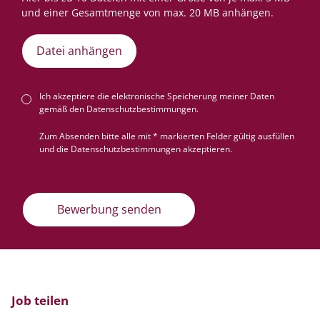
Datei anhängen
Ich akzeptiere die elektronische Speicherung meiner Daten
gemäß den
Datenschutzbestimmungen
.
Zum Absenden bitte alle mit * markierten Felder gültig ausfüllen
und die Datenschutzbestimmungen akzeptieren.
Bewerbung senden
Job teilen