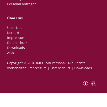
Personal anfragen
Über Uns
Über Uns
Kontakt
Impressum
Datenschutz
Downloads
AGB
Copyright © 2026 IMPULS® Personal.­ ­Alle Rechte
vorbehalten.
Impressum
|
Datenschutz
|
Downloads