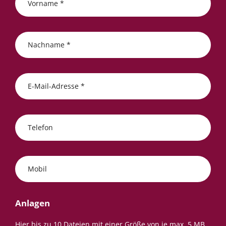
Vorname *
Nachname *
E-Mail-Adresse *
Telefon
Mobil
Anlagen