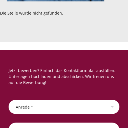
Die Stelle wurde nicht gefunden.
Jetzt bewerben? Einfach das Kontaktformular ausfüllen,
Unterlagen hochladen und abschicken. Wir freuen uns
auf die Bewerbung!
Anrede *