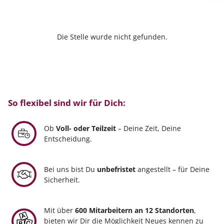
Die Stelle wurde nicht gefunden.
So flexibel sind wir für Dich:
Ob
Voll- oder Teilzeit
– Deine Zeit, Deine
Entscheidung.
Bei uns bist Du
unbefristet
angestellt – für Deine
Sicherheit.
Mit über
600 Mitarbeitern an 12 Standorten
,
bieten wir Dir die Möglichkeit Neues kennen zu