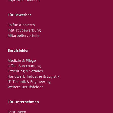
Für Bewerber
So funktioniert’s
Intitiativbewerbung
Mitarbeitervorteile
Berufsfelder
Medizin & Pflege
Office & Accounting
Erziehung & Soziales
Handwerk, Industrie & Logistik
IT, Technik & Engineering
Weitere Berufsfelder
Für Unternehmen
Leistungen