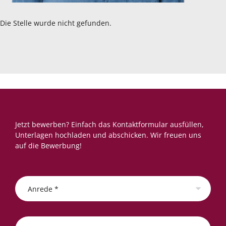
Die Stelle wurde nicht gefunden.
Jetzt bewerben? Einfach das Kontaktformular ausfüllen,
Unterlagen hochladen und abschicken. Wir freuen uns
auf die Bewerbung!
Anrede *