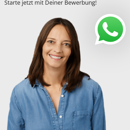
Starte jetzt mit Deiner Bewerbung!