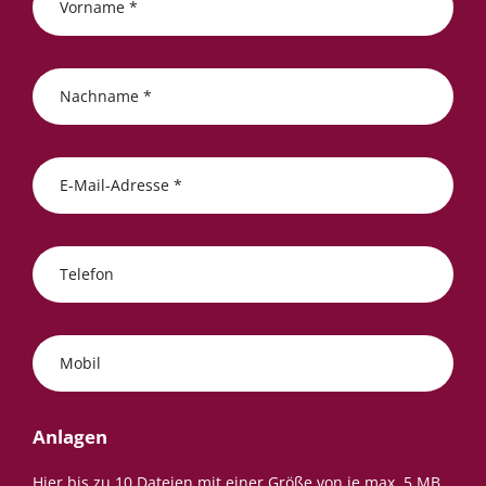
Vorname *
Nachname *
E-Mail-Adresse *
Telefon
Mobil
Anlagen