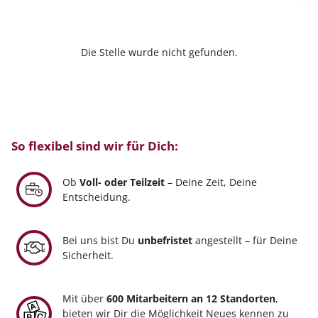
Die Stelle wurde nicht gefunden.
So flexibel sind wir für Dich:
Ob
Voll- oder Teilzeit
– Deine Zeit, Deine
Entscheidung.
Bei uns bist Du
unbefristet
angestellt – für Deine
Sicherheit.
Mit über
600 Mitarbeitern an 12 Standorten
,
bieten wir Dir die Möglichkeit Neues kennen zu