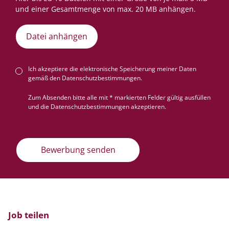
Datei anhängen
Ich akzeptiere die elektronische Speicherung meiner Daten
gemäß den
Datenschutzbestimmungen
.
Zum Absenden bitte alle mit * markierten Felder gültig ausfüllen
und die Datenschutzbestimmungen akzeptieren.
Bewerbung senden
Job teilen