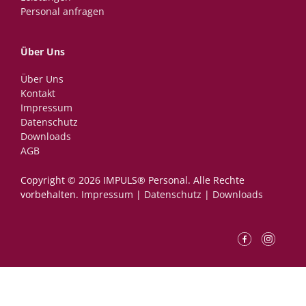
Personal anfragen
Über Uns
Über Uns
Kontakt
Impressum
Datenschutz
Downloads
AGB
Copyright © 2026 IMPULS® Personal.­ ­Alle Rechte
vorbehalten.
Impressum
|
Datenschutz
|
Downloads