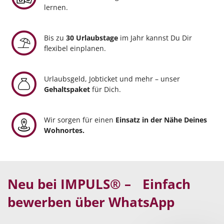
lernen.
Bis zu
30 Urlaubstage
im Jahr kannst Du Dir
flexibel einplanen.
Urlaubsgeld, Jobticket und mehr – unser
Gehaltspaket
für Dich.
Wir sorgen für einen
Einsatz in der Nähe Deines
Wohnortes.
Neu bei IMPULS® – Einfach
bewerben über WhatsApp