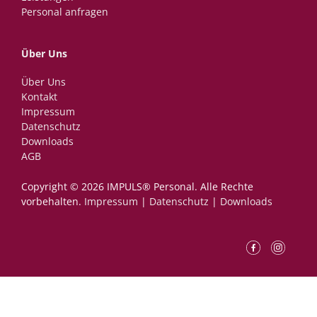
Personal anfragen
Über Uns
Über Uns
Kontakt
Impressum
Datenschutz
Downloads
AGB
Copyright © 2026 IMPULS® Personal.­ ­Alle Rechte
vorbehalten.
Impressum
|
Datenschutz
|
Downloads