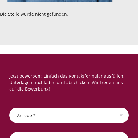
Die Stelle wurde nicht gefunden.
Jetzt bewerben? Einfach das Kontaktformular ausfüllen,
Unterlagen hochladen und abschicken. Wir freuen uns
auf die Bewerbung!
Anrede *