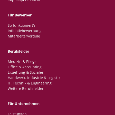
Für Bewerber
So funktioniert’s
Intitiativbewerbung
Mitarbeitervorteile
Berufsfelder
Medizin & Pflege
Office & Accounting
Erziehung & Soziales
Handwerk, Industrie & Logistik
IT, Technik & Engineering
Weitere Berufsfelder
Für Unternehmen
Leistungen