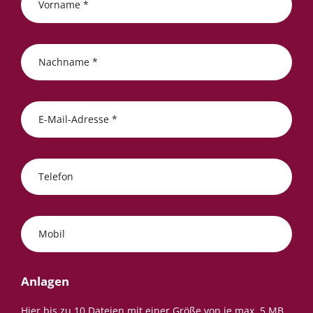
Vorname *
Nachname *
E-Mail-Adresse *
Telefon
Mobil
Anlagen