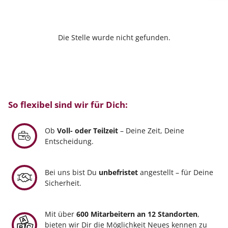
Die Stelle wurde nicht gefunden.
So flexibel sind wir für Dich:
Ob
Voll- oder Teilzeit
– Deine Zeit, Deine
Entscheidung.
Bei uns bist Du
unbefristet
angestellt – für Deine
Sicherheit.
Mit über
600 Mitarbeitern an 12 Standorten
,
bieten wir Dir die Möglichkeit Neues kennen zu