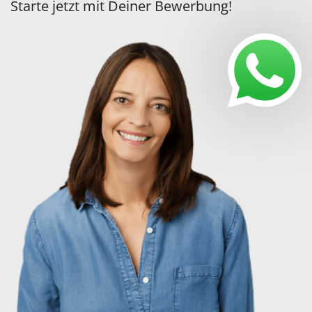
Starte jetzt mit Deiner Bewerbung!