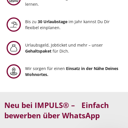
lernen.
Bis zu
30 Urlaubstage
im Jahr kannst Du Dir
flexibel einplanen.
Urlaubsgeld, Jobticket und mehr – unser
Gehaltspaket
für Dich.
Wir sorgen für einen
Einsatz in der Nähe Deines
Wohnortes.
Neu bei IMPULS® – Einfach
bewerben über WhatsApp