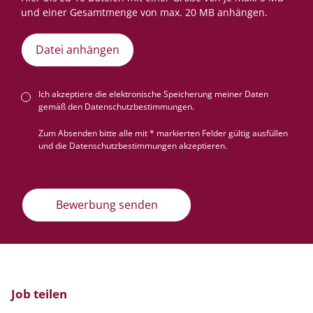
Datei anhängen
Ich akzeptiere die elektronische Speicherung meiner Daten
gemäß den
Datenschutzbestimmungen
.
Zum Absenden bitte alle mit * markierten Felder gültig ausfüllen
und die Datenschutzbestimmungen akzeptieren.
Bewerbung senden
Job teilen