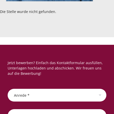
Die Stelle wurde nicht gefunden.
Jetzt bewerben? Einfach das Kontaktformular ausfüllen,
Unterlagen hochladen und abschicken. Wir freuen uns
auf die Bewerbung!
Anrede *