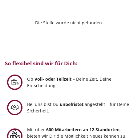
Die Stelle wurde nicht gefunden.
So flexibel sind wir für Dich:
Ob
Voll- oder Teilzeit
– Deine Zeit, Deine
Entscheidung.
Bei uns bist Du
unbefristet
angestellt – für Deine
Sicherheit.
Mit über
600 Mitarbeitern an 12 Standorten
,
bieten wir Dir die Möglichkeit Neues kennen zu