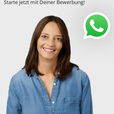
Starte jetzt mit Deiner Bewerbung!