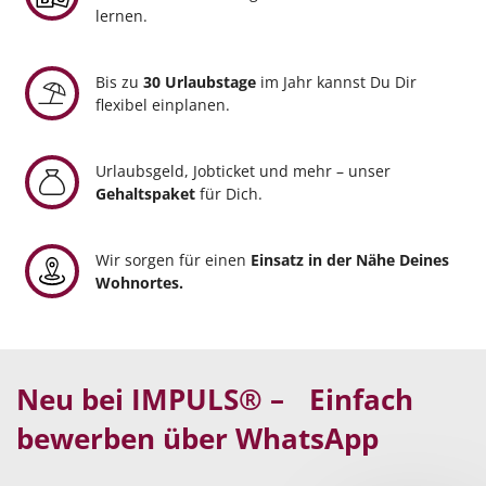
lernen.
Bis zu
30 Urlaubstage
im Jahr kannst Du Dir
flexibel einplanen.
Urlaubsgeld, Jobticket und mehr – unser
Gehaltspaket
für Dich.
Wir sorgen für einen
Einsatz in der Nähe Deines
Wohnortes.
Neu bei IMPULS® – Einfach
bewerben über WhatsApp