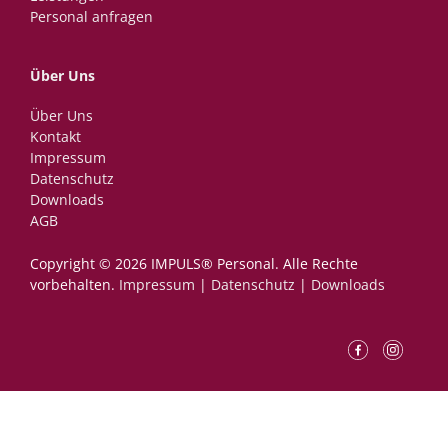
Personal anfragen
Über Uns
Über Uns
Kontakt
Impressum
Datenschutz
Downloads
AGB
Copyright © 2026 IMPULS® Personal.­ ­Alle Rechte
vorbehalten.
Impressum
|
Datenschutz
|
Downloads