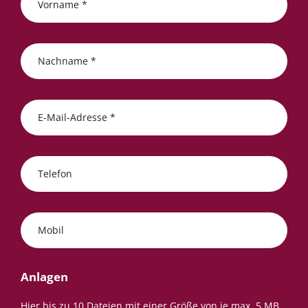
Vorname *
Nachname *
E-Mail-Adresse *
Telefon
Mobil
Anlagen