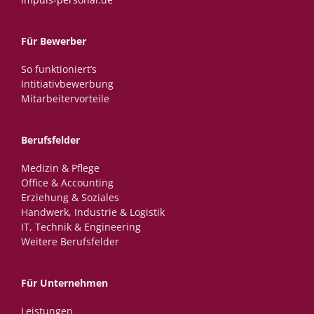
Für Bewerber
So funktioniert’s
Intitiativbewerbung
Mitarbeitervorteile
Berufsfelder
Medizin & Pflege
Office & Accounting
Erziehung & Soziales
Handwerk, Industrie & Logistik
IT, Technik & Engineering
Weitere Berufsfelder
Für Unternehmen
Leistungen