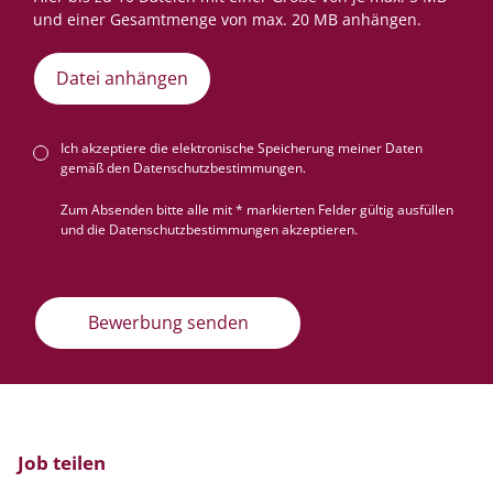
Datei anhängen
Ich akzeptiere die elektronische Speicherung meiner Daten
gemäß den
Datenschutzbestimmungen
.
Zum Absenden bitte alle mit * markierten Felder gültig ausfüllen
und die Datenschutzbestimmungen akzeptieren.
Bewerbung senden
Job teilen