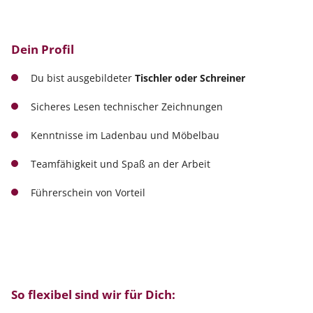
Dein Profil
Du bist ausgebildeter
T
ischler oder Schreiner
Sicheres Lesen technischer Zeichnungen
Kenntnisse im Ladenbau und Möbelbau
Teamfähigkeit und Spaß an der Arbeit
Führerschein von Vorteil
So flexibel sind wir für Dich: