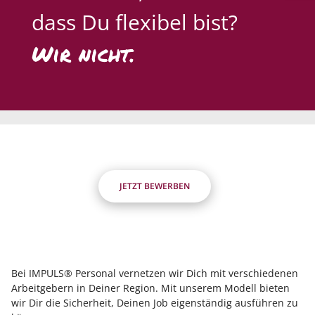
dass Du flexibel bist?
Wir nicht.
JETZT BEWERBEN
Bei IMPULS® Personal vernetzen wir Dich mit verschiedenen
Arbeitgebern in Deiner Region. Mit unserem Modell bieten
wir Dir die Sicherheit, Deinen Job eigenständig ausführen zu