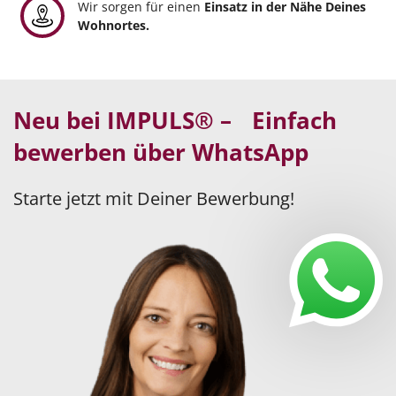
Wir sorgen für einen
Einsatz in der Nähe Deines
Wohnortes.
Neu bei IMPULS® – Einfach
bewerben über WhatsApp
Starte jetzt mit Deiner Bewerbung!