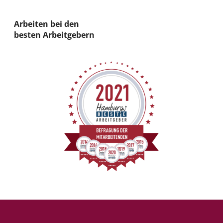
Arbeiten bei den
besten Arbeitgebern