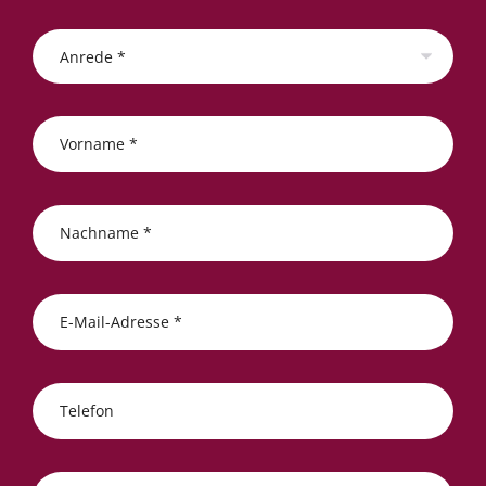
Anrede *
Vorname *
Nachname *
E-Mail-Adresse *
Telefon