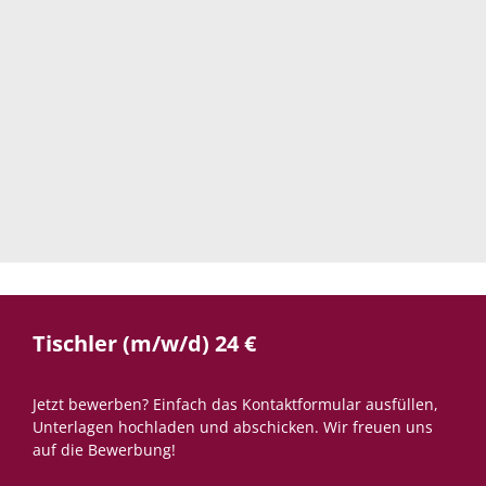
Tischler (m/w/d) 24 €
Jetzt bewerben? Einfach das Kontaktformular ausfüllen,
Unterlagen hochladen und abschicken. Wir freuen uns
auf die Bewerbung!