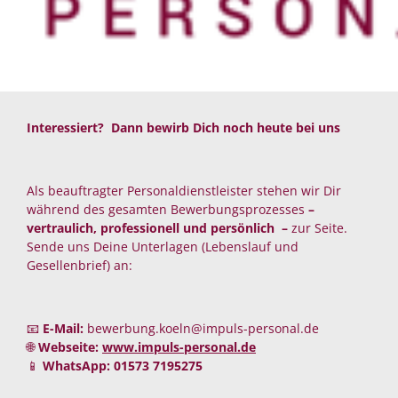
Interessiert? Dann bewirb Dich noch heute bei uns
Als beauftragter Personaldienstleister stehen wir Dir
während des gesamten Bewerbungsprozesses
–
vertraulich, professionell und persönlich –
zur Seite.
Sende uns Deine Unterlagen (Lebenslauf und
Gesellenbrief) an:
📧
E-Mail:
bewerbung.koeln@impuls-personal.de
🌐
Webseite:
www.impuls-personal.de
📱
WhatsApp:
01573 7195275