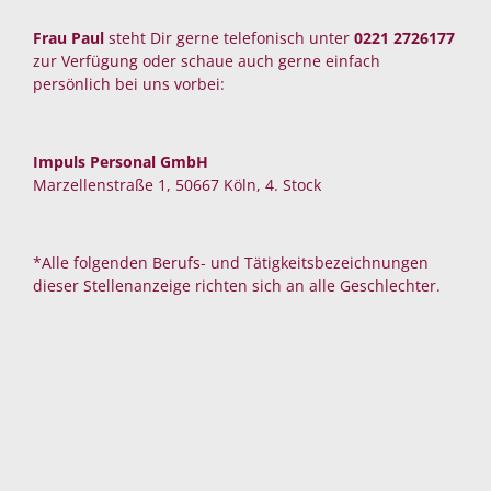
Frau Paul
steht Dir gerne telefonisch unter
0221 2726177
zur Verfügung oder schaue auch gerne einfach
persönlich bei uns vorbei:
Impuls Personal GmbH
Marzellenstraße 1, 50667 Köln, 4. Stock
*Alle folgenden Berufs- und Tätigkeitsbezeichnungen
dieser Stellenanzeige richten sich an alle Geschlechter.