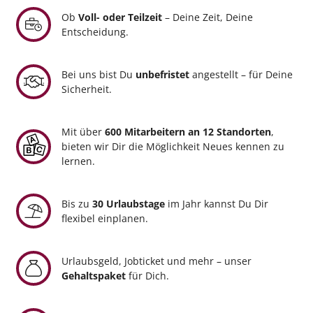
Ob
Voll- oder Teilzeit
– Deine Zeit, Deine
Entscheidung.
Bei uns bist Du
unbefristet
angestellt – für Deine
Sicherheit.
Mit über
600 Mitarbeitern an 12 Standorten
,
bieten wir Dir die Möglichkeit Neues kennen zu
lernen.
Bis zu
30 Urlaubstage
im Jahr kannst Du Dir
flexibel einplanen.
Urlaubsgeld, Jobticket und mehr – unser
Gehaltspaket
für Dich.