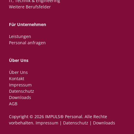
IT, Technik & Engineering
Weitere Berufsfelder
Für Unternehmen
Leistungen
Personal anfragen
Über Uns
Über Uns
Kontakt
Impressum
Datenschutz
Downloads
AGB
Copyright © 2026 IMPULS® Personal.­ ­Alle Rechte
vorbehalten.
Impressum
|
Datenschutz
|
Downloads