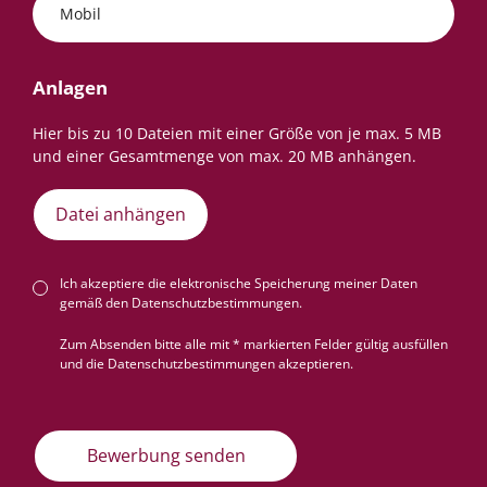
Mobil
Anlagen
Datei anhängen
Ich akzeptiere die elektronische Speicherung meiner Daten
gemäß den
Datenschutzbestimmungen
.
Zum Absenden bitte alle mit * markierten Felder gültig ausfüllen
und die Datenschutzbestimmungen akzeptieren.
Bewerbung senden