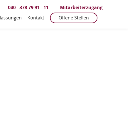
040 - 378 79 91 - 11
Mitarbeiterzugang
lassungen
Kontakt
Offene Stellen