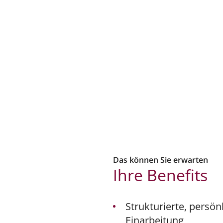
Das können Sie erwarten
Ihre Benefits
Strukturierte, persön
Einarbeitung