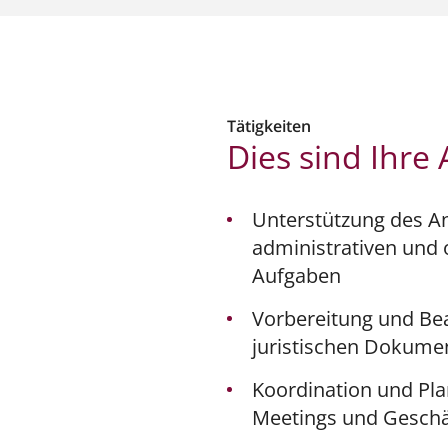
Tätigkeiten
Dies sind Ihre
Unterstützung des A
administrativen und 
Aufgaben
Vorbereitung und Be
juristischen Dokume
Koordination und Pl
Meetings und Geschä