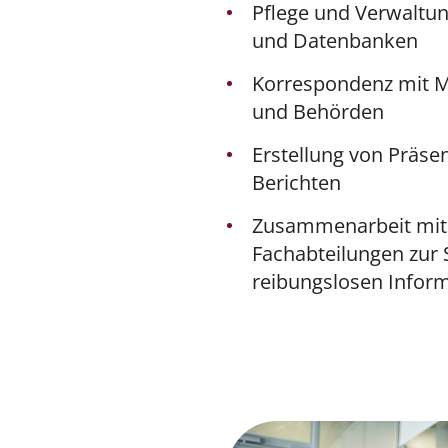
Pflege und Verwaltu
und Datenbanken
Korrespondenz mit M
und Behörden
Erstellung von Präse
Berichten
Zusammenarbeit mit
Fachabteilungen zur 
reibungslosen Inform