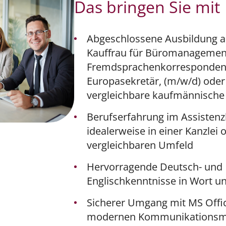
Das bringen Sie mit
Abgeschlossene Ausbildung a
Kauffrau für Büromanagemen
Fremdsprachenkorresponden
Europasekretär, (m/w/d) oder
vergleichbare kaufmännische
Berufserfahrung im Assistenz
idealerweise in einer Kanzlei
vergleichbaren Umfeld
Hervorragende Deutsch- und
Englischkenntnisse in Wort un
Sicherer Umgang mit MS Offi
modernen Kommunikationsmi