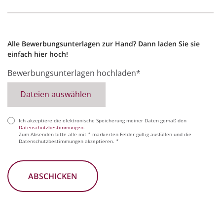
Alle Bewerbungsunterlagen zur Hand? Dann laden Sie sie
einfach hier hoch!
Bewerbungsunterlagen hochladen*
Dateien auswählen
Ich akzeptiere die elektronische Speicherung meiner Daten gemäß den
(erforderlich)
Datenschutzbestimmungen
.
Zum Absenden bitte alle mit * markierten Felder gültig ausfüllen und die
Datenschutzbestimmungen akzeptieren. *