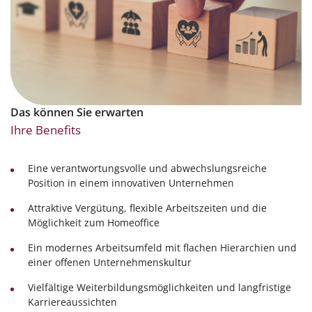
Das können Sie erwarten
Ihre Benefits
Eine verantwortungsvolle und abwechslungsreiche
Position in einem innovativen Unternehmen
Attraktive Vergütung, flexible Arbeitszeiten und die
Möglichkeit zum Homeoffice
Ein modernes Arbeitsumfeld mit flachen Hierarchien und
einer offenen Unternehmenskultur
Vielfältige Weiterbildungsmöglichkeiten und langfristige
Karriereaussichten