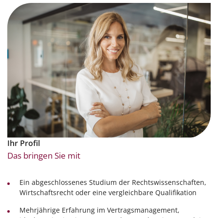
Ihr Profil
Das bringen Sie mit
Ein abgeschlossenes Studium der Rechtswissenschaften,
Wirtschaftsrecht oder eine vergleichbare Qualifikation
Mehrjährige Erfahrung im Vertragsmanagement,