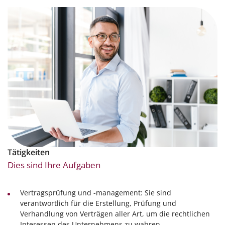
Tätigkeiten
Dies sind Ihre Aufgaben
Vertragsprüfung und -management: Sie sind
verantwortlich für die Erstellung, Prüfung und
Verhandlung von Verträgen aller Art, um die rechtlichen
Interessen des Unternehmens zu wahren