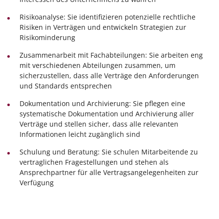
Risikoanalyse: Sie identifizieren potenzielle rechtliche
Risiken in Verträgen und entwickeln Strategien zur
Risikominderung
Zusammenarbeit mit Fachabteilungen: Sie arbeiten eng
mit verschiedenen Abteilungen zusammen, um
sicherzustellen, dass alle Verträge den Anforderungen
und Standards entsprechen
Dokumentation und Archivierung: Sie pflegen eine
systematische Dokumentation und Archivierung aller
Verträge und stellen sicher, dass alle relevanten
Informationen leicht zugänglich sind
Schulung und Beratung: Sie schulen Mitarbeitende zu
vertraglichen Fragestellungen und stehen als
Ansprechpartner für alle Vertragsangelegenheiten zur
Verfügung