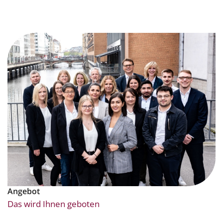
Angebot
Das wird Ihnen geboten