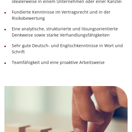
idealerweise in einem Unternehmen oder einer Kanzlei
Fundierte Kenntnisse im Vertragsrecht und in der
Risikobewertung
Eine analytische, strukturierte und lösungsorientierte
Denkweise sowie starke Verhandlungsfähigkeiten
Sehr gute Deutsch- und Englischkenntnisse in Wort und
Schrift
Teamfähigkeit und eine proaktive Arbeitsweise