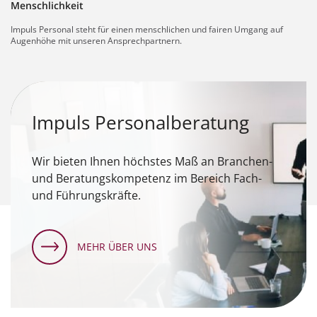
Menschlichkeit
Impuls Personal steht für einen menschlichen und fairen Umgang auf
Augenhöhe mit unseren Ansprechpartnern.
Impuls Personalberatung
Wir bieten Ihnen höchstes Maß an Branchen-
und Beratungskompetenz im Bereich Fach-
und Führungskräfte.
MEHR ÜBER UNS