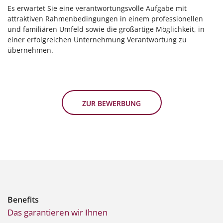
Es erwartet Sie eine verantwortungsvolle Aufgabe mit
attraktiven Rahmenbedingungen in einem professionellen
und familiären Umfeld sowie die großartige Möglichkeit, in
einer erfolgreichen Unternehmung Verantwortung zu
übernehmen.
ZUR BEWERBUNG
Benefits
Das garantieren wir Ihnen