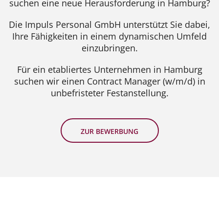
suchen eine neue Herausforderung in Hamburg?
Die Impuls Personal GmbH unterstützt Sie dabei,
Ihre Fähigkeiten in einem dynamischen Umfeld
einzubringen.
Für ein etabliertes Unternehmen in Hamburg
suchen wir einen Contract Manager (w/m/d) in
unbefristeter Festanstellung.
ZUR BEWERBUNG