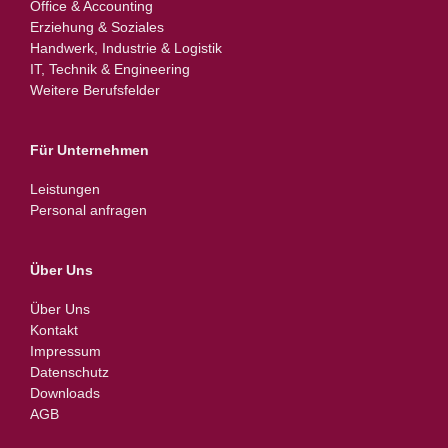
Office & Accounting
Erziehung & Soziales
Handwerk, Industrie & Logistik
IT, Technik & Engineering
Weitere Berufsfelder
Für Unternehmen
Leistungen
Personal anfragen
Über Uns
Über Uns
Kontakt
Impressum
Datenschutz
Downloads
AGB