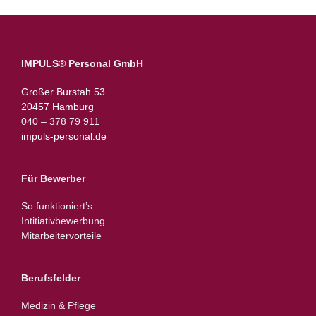
IMPULS® Personal GmbH
Großer Burstah 53
20457 Hamburg
040 – 378 79 911
impuls-personal.de
Für Bewerber
So funktioniert’s
Intitiativbewerbung
Mitarbeitervorteile
Berufsfelder
Medizin & Pflege