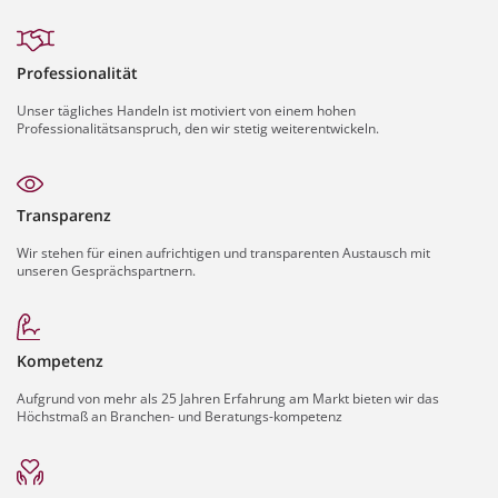
Professionalität
Unser tägliches Handeln ist motiviert von einem hohen
Professionalitätsanspruch, den wir stetig weiterentwickeln.
Transparenz
Wir stehen für einen aufrichtigen und transparenten Austausch mit
unseren Gesprächspartnern.
Kompetenz
Aufgrund von mehr als 25 Jahren Erfahrung am Markt bieten wir das
Höchstmaß an Branchen- und Beratungs-kompetenz