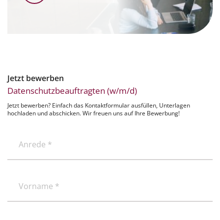
Jetzt bewerben
Datenschutzbeauftragten (w/m/d)
Jetzt bewerben? Einfach das Kontaktformular ausfüllen, Unterlagen
hochladen und abschicken. Wir freuen uns auf Ihre Bewerbung!
Anrede
*
(erforderlich)
(erforderlich)
Vorname