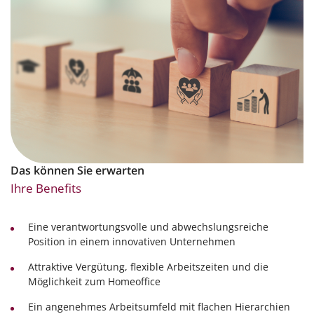
Das können Sie erwarten
Ihre Benefits
Eine verantwortungsvolle und abwechslungsreiche
Position in einem innovativen Unternehmen
Attraktive Vergütung, flexible Arbeitszeiten und die
Möglichkeit zum Homeoffice
Ein angenehmes Arbeitsumfeld mit flachen Hierarchien