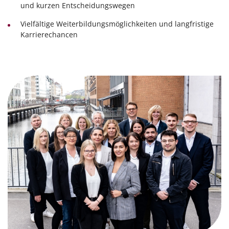
und kurzen Entscheidungswegen
Vielfältige Weiterbildungsmöglichkeiten und langfristige
Karrierechancen