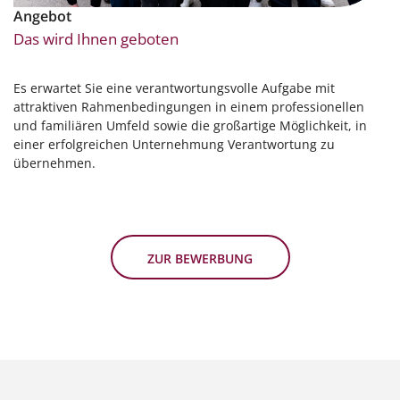
Angebot
Das wird Ihnen geboten
Es erwartet Sie eine verantwortungsvolle Aufgabe mit
attraktiven Rahmenbedingungen in einem professionellen
und familiären Umfeld sowie die großartige Möglichkeit, in
einer erfolgreichen Unternehmung Verantwortung zu
übernehmen.
ZUR BEWERBUNG