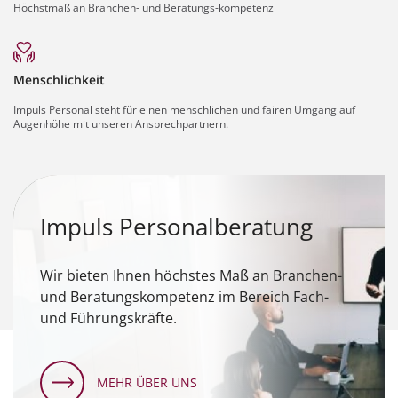
Höchstmaß an Branchen- und Beratungs-kompetenz
Menschlichkeit
Impuls Personal steht für einen menschlichen und fairen Umgang auf
Augenhöhe mit unseren Ansprechpartnern.
Impuls Personalberatung
Wir bieten Ihnen höchstes Maß an Branchen-
und Beratungskompetenz im Bereich Fach-
und Führungskräfte.
MEHR ÜBER UNS