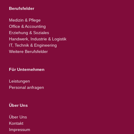
Berufsfelder
Medizin & Pflege
Office & Accounting
Erziehung & Soziales
Handwerk, Industrie & Logistik
IT, Technik & Engineering
Weitere Berufsfelder
Für Unternehmen
Leistungen
Personal anfragen
Über Uns
Über Uns
Kontakt
Impressum