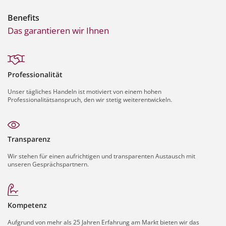
Benefits
Das garantieren wir Ihnen
Professionalität
Unser tägliches Handeln ist motiviert von einem hohen
Professionalitätsanspruch, den wir stetig weiterentwickeln.
Transparenz
Wir stehen für einen aufrichtigen und transparenten Austausch mit
unseren Gesprächspartnern.
Kompetenz
Aufgrund von mehr als 25 Jahren Erfahrung am Markt bieten wir das