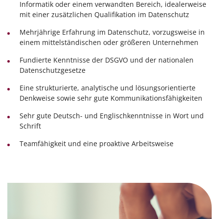
Informatik oder einem verwandten Bereich, idealerweise
mit einer zusätzlichen Qualifikation im Datenschutz
Mehrjährige Erfahrung im Datenschutz, vorzugsweise in
einem mittelständischen oder größeren Unternehmen
Fundierte Kenntnisse der DSGVO und der nationalen
Datenschutzgesetze
Eine strukturierte, analytische und lösungsorientierte
Denkweise sowie sehr gute Kommunikationsfähigkeiten
Sehr gute Deutsch- und Englischkenntnisse in Wort und
Schrift
Teamfähigkeit und eine proaktive Arbeitsweise