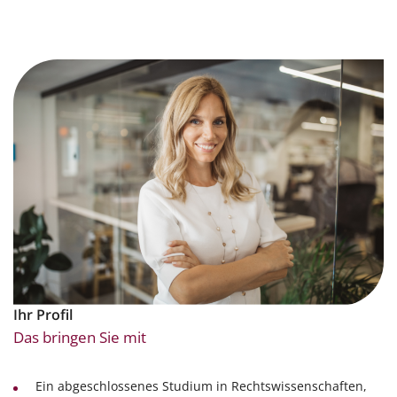
Ihr Profil
Das bringen Sie mit
Ein abgeschlossenes Studium in Rechtswissenschaften,