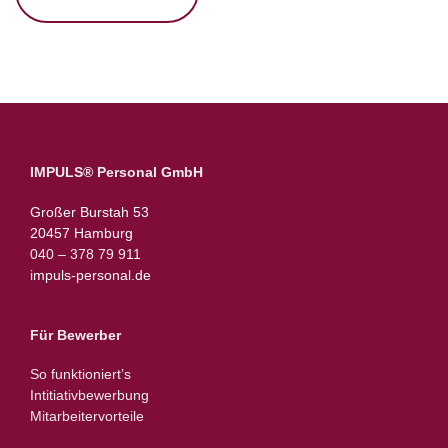
IMPULS® Personal GmbH
Großer Burstah 53
20457 Hamburg
040 – 378 79 911
impuls-personal.de
Für Bewerber
So funktioniert’s
Intitiativbewerbung
Mitarbeitervorteile