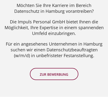
Möchten Sie Ihre Karriere im Bereich
Datenschutz in Hamburg vorantreiben?
Die Impuls Personal GmbH bietet Ihnen die
Möglichkeit, Ihre Expertise in einem spannenden
Umfeld einzubringen.
Für ein angesehenes Unternehmen in Hamburg
suchen wir einen Datenschutzbeauftragten
(w/m/d) in unbefristeter Festanstellung.
ZUR BEWERBUNG