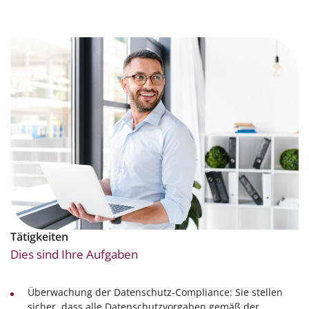
Tätigkeiten
Dies sind Ihre Aufgaben
Überwachung der Datenschutz-Compliance: Sie stellen
sicher, dass alle Datenschutzvorgaben gemäß der