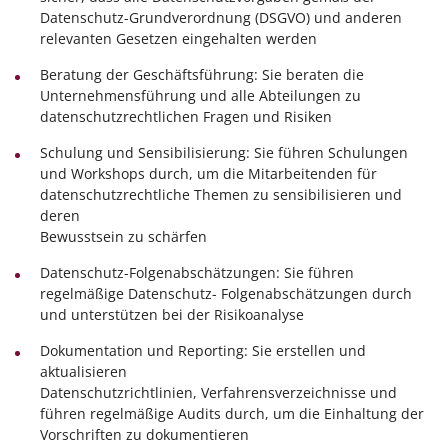
Datenschutz-Grundverordnung (DSGVO) und anderen
relevanten Gesetzen eingehalten werden
Beratung der Geschäftsführung: Sie beraten die
Unternehmensführung und alle Abteilungen zu
datenschutzrechtlichen Fragen und Risiken
Schulung und Sensibilisierung: Sie führen Schulungen
und Workshops durch, um die Mitarbeitenden für
datenschutzrechtliche Themen zu sensibilisieren und
deren
Bewusstsein zu schärfen
Datenschutz-Folgenabschätzungen: Sie führen
regelmäßige Datenschutz- Folgenabschätzungen durch
und unterstützen bei der Risikoanalyse
Dokumentation und Reporting: Sie erstellen und
aktualisieren
Datenschutzrichtlinien, Verfahrensverzeichnisse und
führen regelmäßige Audits durch, um die Einhaltung der
Vorschriften zu dokumentieren