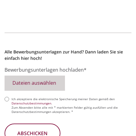
Alle Bewerbungsunterlagen zur Hand? Dann laden Sie sie
einfach hier hoch!
Bewerbungsunterlagen hochladen*
Dateien auswählen
Ich akzeptiere die elektronische Speicherung meiner Daten gemäß den
(erforderlich)
Datenschutzbestimmungen
.
Zum Absenden bitte alle mit * markierten Felder gültig ausfüllen und die
Datenschutzbestimmungen akzeptieren. *