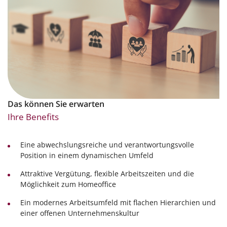
Das können Sie erwarten
Ihre Benefits
Eine abwechslungsreiche und verantwortungsvolle
Position in einem dynamischen Umfeld
Attraktive Vergütung, flexible Arbeitszeiten und die
Möglichkeit zum Homeoffice
Ein modernes Arbeitsumfeld mit flachen Hierarchien und
einer offenen Unternehmenskultur