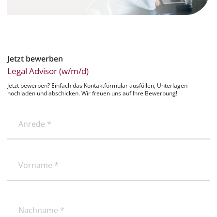
Jetzt bewerben
Legal Advisor (w/m/d)
Jetzt bewerben? Einfach das Kontaktformular ausfüllen, Unterlagen
hochladen und abschicken. Wir freuen uns auf Ihre Bewerbung!
Anrede
*
(erforderlich)
(erforderlich)
Vorname
(erforderlich)