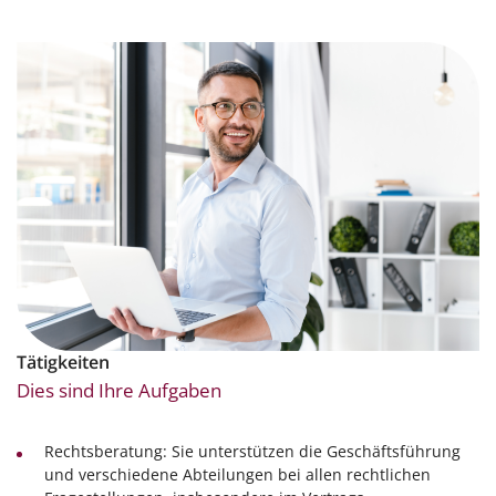
Tätigkeiten
Dies sind Ihre Aufgaben
Rechtsberatung: Sie unterstützen die Geschäftsführung
und verschiedene Abteilungen bei allen rechtlichen