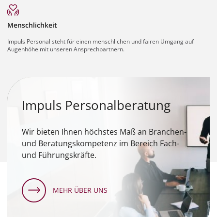
Menschlichkeit
Impuls Personal steht für einen menschlichen und fairen Umgang auf
Augenhöhe mit unseren Ansprechpartnern.
Impuls Personalberatung
Wir bieten Ihnen höchstes Maß an Branchen-
und Beratungskompetenz im Bereich Fach-
und Führungskräfte.
MEHR ÜBER UNS