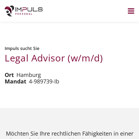
Zum
Inhalt
springen
Impuls sucht Sie
Legal Advisor (w/m/d)
Ort
Hamburg
Mandat
4-989739-Ib
Möchten Sie Ihre rechtlichen Fähigkeiten in einer