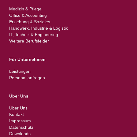
Medizin & Pflege
Office & Accounting
Erziehung & Soziales
Handwerk, Industrie & Logistik
IT, Technik & Engineering
Weitere Berufsfelder
Für Unternehmen
Leistungen
Personal anfragen
Über Uns
Über Uns
Kontakt
Impressum
Datenschutz
Downloads