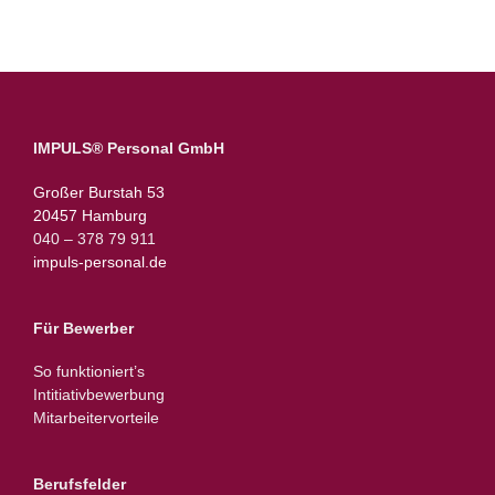
IMPULS® Personal GmbH
Großer Burstah 53
20457 Hamburg
040 – 378 79 911
impuls-personal.de
Für Bewerber
So funktioniert’s
Intitiativbewerbung
Mitarbeitervorteile
Berufsfelder