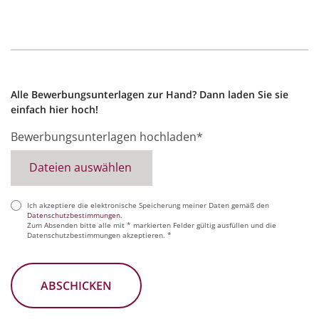
Alle Bewerbungsunterlagen zur Hand? Dann laden Sie sie
einfach hier hoch!
Bewerbungsunterlagen hochladen*
Dateien auswählen
Ich akzeptiere die elektronische Speicherung meiner Daten gemäß den
(erforderlich)
Datenschutzbestimmungen
.
Zum Absenden bitte alle mit * markierten Felder gültig ausfüllen und die
Datenschutzbestimmungen akzeptieren. *