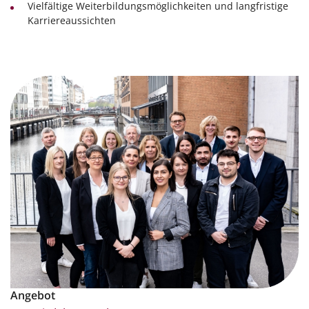
Vielfältige Weiterbildungsmöglichkeiten und langfristige
Karriereaussichten
Angebot