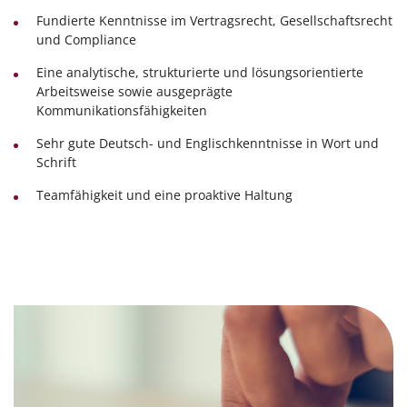
Fundierte Kenntnisse im Vertragsrecht, Gesellschaftsrecht
und Compliance
Eine analytische, strukturierte und lösungsorientierte
Arbeitsweise sowie ausgeprägte
Kommunikationsfähigkeiten
Sehr gute Deutsch- und Englischkenntnisse in Wort und
Schrift
Teamfähigkeit und eine proaktive Haltung