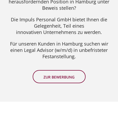
herausfordernden Position in Hamburg unter
Beweis stellen?
Die Impuls Personal GmbH bietet Ihnen die
Gelegenheit, Teil eines
innovativen Unternehmens zu werden.
Für unseren Kunden in Hamburg suchen wir
einen Legal Advisor (w/m/d) in unbefristeter
Festanstellung.
ZUR BEWERBUNG