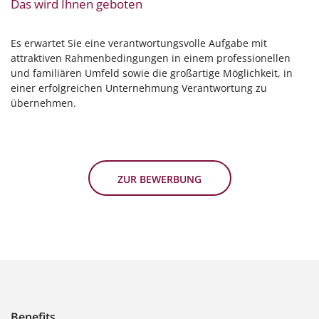
Das wird Ihnen geboten
Es erwartet Sie eine verantwortungsvolle Aufgabe mit
attraktiven Rahmenbedingungen in einem professionellen
und familiären Umfeld sowie die großartige Möglichkeit, in
einer erfolgreichen Unternehmung Verantwortung zu
übernehmen.
ZUR BEWERBUNG
Benefits