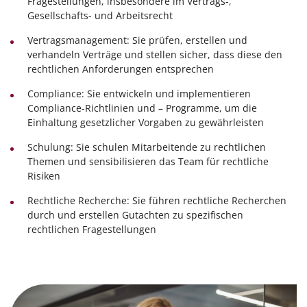
Fragestellungen, insbesondere im Vertrags-,
Gesellschafts- und Arbeitsrecht
Vertragsmanagement: Sie prüfen, erstellen und
verhandeln Verträge und stellen sicher, dass diese den
rechtlichen Anforderungen entsprechen
Compliance: Sie entwickeln und implementieren
Compliance-Richtlinien und – Programme, um die
Einhaltung gesetzlicher Vorgaben zu gewährleisten
Schulung: Sie schulen Mitarbeitende zu rechtlichen
Themen und sensibilisieren das Team für rechtliche
Risiken
Rechtliche Recherche: Sie führen rechtliche Recherchen
durch und erstellen Gutachten zu spezifischen
rechtlichen Fragestellungen