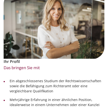
Ihr Profil
Das bringen Sie mit
Ein abgeschlossenes Studium der Rechtswissenschaften
sowie die Befähigung zum Richteramt oder eine
vergleichbare Qualifikation
Mehrjährige Erfahrung in einer ähnlichen Position,
idealerweise in einem Unternehmen oder einer Kanzlei