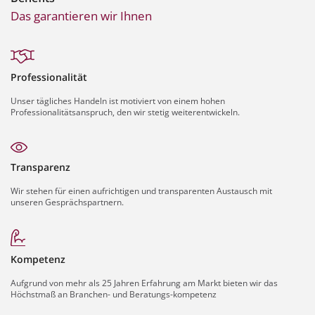
Das garantieren wir Ihnen
Professionalität
Unser tägliches Handeln ist motiviert von einem hohen
Professionalitätsanspruch, den wir stetig weiterentwickeln.
Transparenz
Wir stehen für einen aufrichtigen und transparenten Austausch mit
unseren Gesprächspartnern.
Kompetenz
Aufgrund von mehr als 25 Jahren Erfahrung am Markt bieten wir das
Höchstmaß an Branchen- und Beratungs-kompetenz