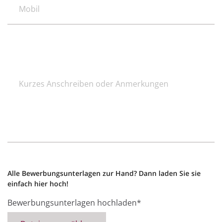
Kurzes
Anschreiben
oder
Anmerkungen
Alle Bewerbungsunterlagen zur Hand? Dann laden Sie sie
einfach hier hoch!
Bewerbungsunterlagen hochladen*