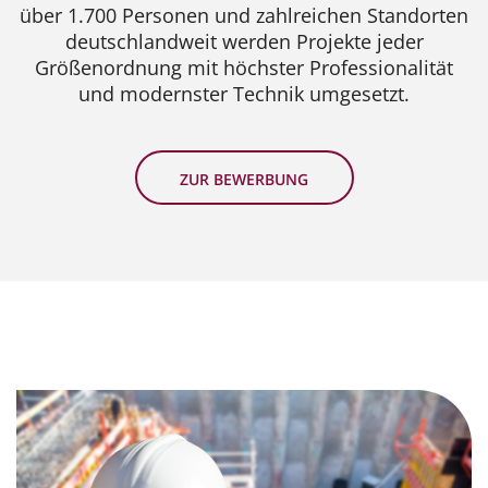
über 1.700 Personen und zahlreichen Standorten
deutschlandweit werden Projekte jeder
Größenordnung mit höchster Professionalität
und modernster Technik umgesetzt.
ZUR BEWERBUNG