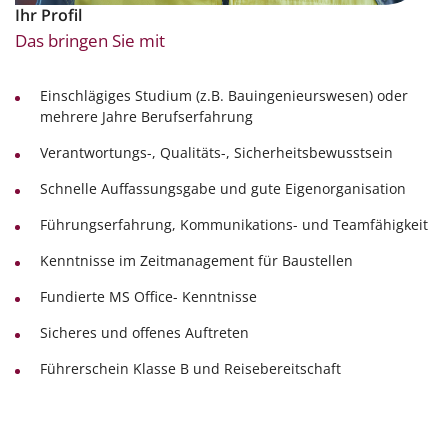
Ihr Profil
Das bringen Sie mit
Einschlägiges Studium (z.B. Bauingenieurswesen) oder
mehrere Jahre Berufserfahrung
Verantwortungs-, Qualitäts-, Sicherheitsbewusstsein
Schnelle Auffassungsgabe und gute Eigenorganisation
Führungserfahrung, Kommunikations- und Teamfähigkeit
Kenntnisse im Zeitmanagement für Baustellen
Fundierte MS Office- Kenntnisse
Sicheres und offenes Auftreten
Führerschein Klasse B und Reisebereitschaft