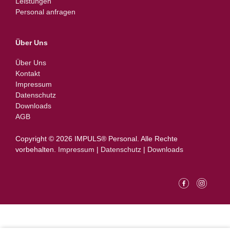
Leistungen
Personal anfragen
Über Uns
Über Uns
Kontakt
Impressum
Datenschutz
Downloads
AGB
Copyright © 2026 IMPULS® Personal.­ ­Alle Rechte
vorbehalten.
Impressum
|
Datenschutz
|
Downloads