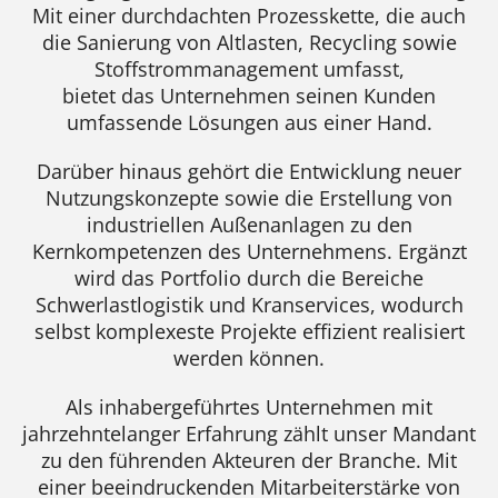
Mit einer durchdachten Prozesskette, die auch
die Sanierung von Altlasten, Recycling sowie
Stoffstrommanagement umfasst,
bietet das Unternehmen seinen Kunden
umfassende Lösungen aus einer Hand.
Darüber hinaus gehört die Entwicklung neuer
Nutzungskonzepte sowie die Erstellung von
industriellen Außenanlagen zu den
Kernkompetenzen des Unternehmens. Ergänzt
wird das Portfolio durch die Bereiche
Schwerlastlogistik und Kranservices, wodurch
selbst komplexeste Projekte effizient realisiert
werden können.
Als inhabergeführtes Unternehmen mit
jahrzehntelanger Erfahrung zählt unser Mandant
zu den führenden Akteuren der Branche. Mit
einer beeindruckenden Mitarbeiterstärke von