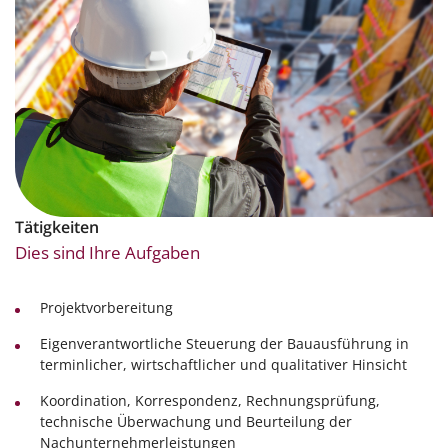
Tätigkeiten
Dies sind Ihre Aufgaben
Projektvorbereitung
Eigenverantwortliche Steuerung der Bauausführung in
terminlicher, wirtschaftlicher und qualitativer Hinsicht
Koordination, Korrespondenz, Rechnungsprüfung,
technische Überwachung und Beurteilung der
Nachunternehmerleistungen