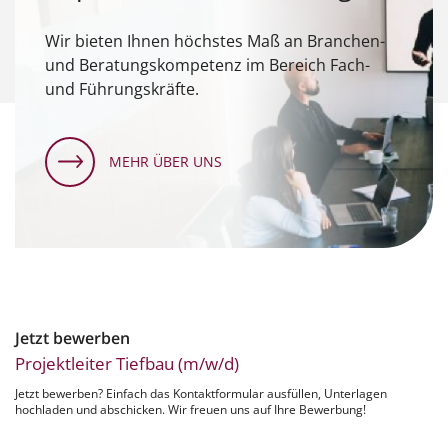
Wir bieten Ihnen höchstes Maß an Branchen-
und Beratungskompetenz im Bereich Fach-
und Führungskräfte.
MEHR ÜBER UNS
Jetzt bewerben
Projektleiter Tiefbau (m/w/d)
Jetzt bewerben? Einfach das Kontaktformular ausfüllen, Unterlagen
hochladen und abschicken. Wir freuen uns auf Ihre Bewerbung!