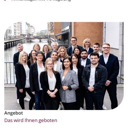
Angebot
Das wird Ihnen geboten