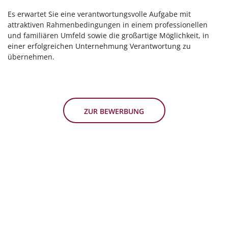
Es erwartet Sie eine verantwortungsvolle Aufgabe mit
attraktiven Rahmenbedingungen in einem professionellen
und familiären Umfeld sowie die großartige Möglichkeit, in
einer erfolgreichen Unternehmung Verantwortung zu
übernehmen.
ZUR BEWERBUNG