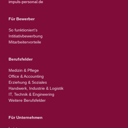
impuls-personal.de
Für Bewerber
So funktioniert’s
Intitiativbewerbung
Mitarbeitervorteile
Berufsfelder
Medizin & Pflege
Office & Accounting
Erziehung & Soziales
Handwerk, Industrie & Logistik
IT, Technik & Engineering
Weitere Berufsfelder
Für Unternehmen