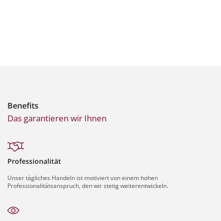
Benefits
Das garantieren wir Ihnen
Professionalität
Unser tägliches Handeln ist motiviert von einem hohen
Professionalitätsanspruch, den wir stetig weiterentwickeln.