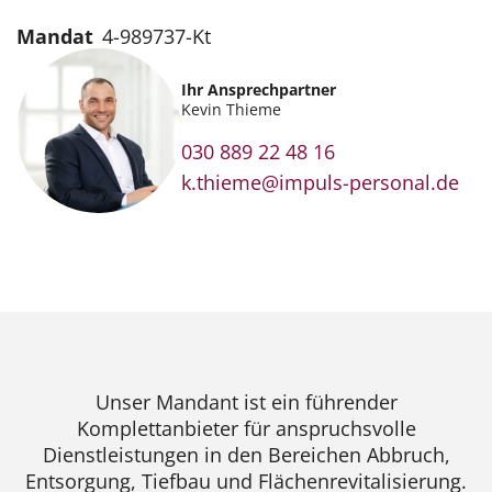
Mandat
4-989737-Kt
Ihr Ansprechpartner
Kevin Thieme
030 889 22 48 16
k.thieme@impuls-personal.de
Unser Mandant ist ein führender
Komplettanbieter für anspruchsvolle
Dienstleistungen in den Bereichen Abbruch,
Entsorgung, Tiefbau und Flächenrevitalisierung.