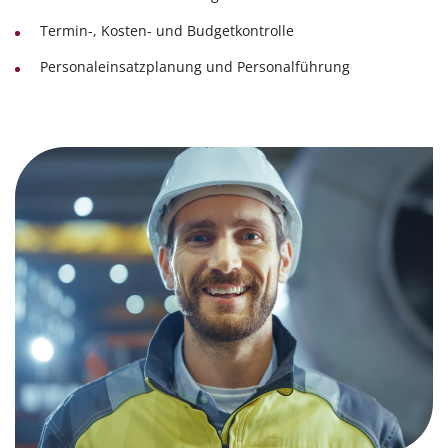
Termin-, Kosten- und Budgetkontrolle
Personaleinsatzplanung und Personalführung