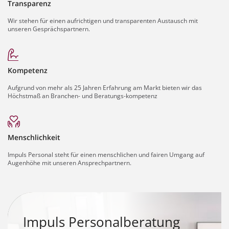
Transparenz
Wir stehen für einen aufrichtigen und transparenten Austausch mit
unseren Gesprächspartnern.
Kompetenz
Aufgrund von mehr als 25 Jahren Erfahrung am Markt bieten wir das
Höchstmaß an Branchen- und Beratungs-kompetenz
Menschlichkeit
Impuls Personal steht für einen menschlichen und fairen Umgang auf
Augenhöhe mit unseren Ansprechpartnern.
Impuls Personalberatung