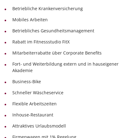
Betriebliche Krankenversicherung
Mobiles Arbeiten
Betriebliches Gesundheitsmanagement
Rabatt im Fitnessstudio FitX
Mitarbeiterrabatte über Corporate Benefits
Fort- und Weiterbildung extern und in hauseigener
Akademie
Business-Bike
Schneller Wäscheservice
Flexible Arbeitszeiten
Inhouse-Restaurant
Attraktives Urlaubsmodell
Firmenwagen mit 1% Regelung