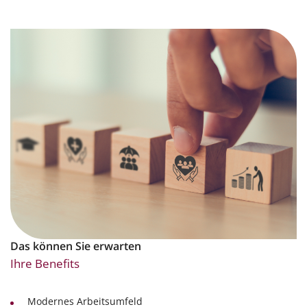
Das können Sie erwarten
Ihre Benefits
Modernes Arbeitsumfeld