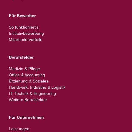
Für Bewerber
So funktioniert’s
Intitiativbewerbung
Mitarbeitervorteile
Berufsfelder
Medizin & Pflege
Office & Accounting
Erziehung & Soziales
Handwerk, Industrie & Logistik
IT, Technik & Engineering
Weitere Berufsfelder
Für Unternehmen
Leistungen