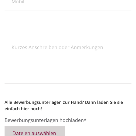
Kurzes
Anschreiben
oder
Anmerkungen
Alle Bewerbungsunterlagen zur Hand? Dann laden Sie sie
einfach hier hoch!
Bewerbungsunterlagen hochladen*
Dateien auswählen