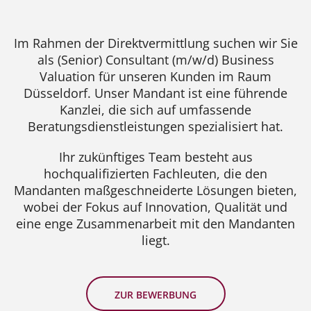
Im Rahmen der Direktvermittlung suchen wir Sie
als (Senior) Consultant (m/w/d) Business
Valuation für unseren Kunden im Raum
Düsseldorf. Unser Mandant ist eine führende
Kanzlei, die sich auf umfassende
Beratungsdienstleistungen spezialisiert hat.
Ihr zukünftiges Team besteht aus
hochqualifizierten Fachleuten, die den
Mandanten maßgeschneiderte Lösungen bieten,
wobei der Fokus auf Innovation, Qualität und
eine enge Zusammenarbeit mit den Mandanten
liegt.
ZUR BEWERBUNG