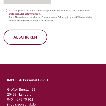
Ich akzeptiere die elektronische Speicherung meiner Daten gemäß den
(erforderlich)
Datenschutzbestimmungen
.
Zum Absenden bitte alle mit * markierten Felder gültig ausfüllen und die
Datenschutzbestimmungen akzeptieren. *
IMPULS® Personal GmbH
Großer Burstah 53
20457 Hamburg
040 – 378 79 911
impuls-personal.de