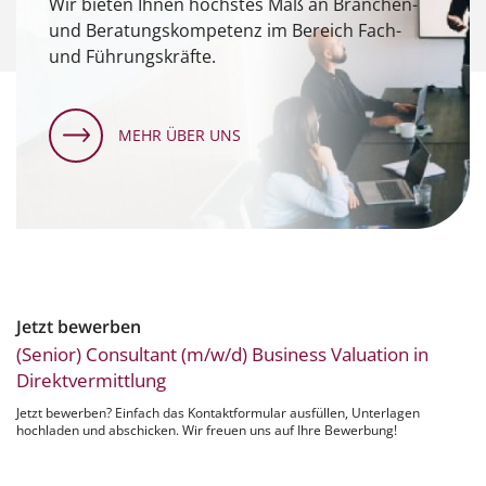
Wir bieten Ihnen höchstes Maß an Branchen-
und Beratungskompetenz im Bereich Fach-
und Führungskräfte.
MEHR ÜBER UNS
Jetzt bewerben
(Senior) Consultant (m/w/d) Business Valuation in
Direktvermittlung
Jetzt bewerben? Einfach das Kontaktformular ausfüllen, Unterlagen
hochladen und abschicken. Wir freuen uns auf Ihre Bewerbung!
Anrede