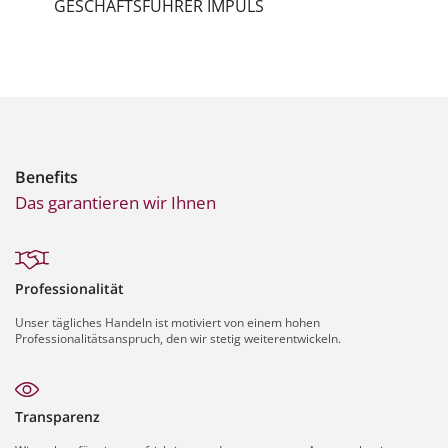
GESCHÄFTSFÜHRER IMPULS
Benefits
Das garantieren wir Ihnen
Professionalität
Unser tägliches Handeln ist motiviert von einem hohen
Professionalitätsanspruch, den wir stetig weiterentwickeln.
Transparenz