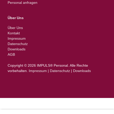
Personal anfragen
Über Uns
Über Uns
Kontakt
Impressum
Datenschutz
Downloads
AGB
Copyright © 2026 IMPULS® Personal.­ ­Alle Rechte
vorbehalten.
Impressum
|
Datenschutz
|
Downloads