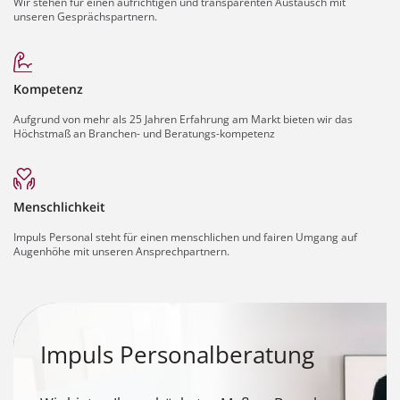
Wir stehen für einen aufrichtigen und transparenten Austausch mit
unseren Gesprächspartnern.
Kompetenz
Aufgrund von mehr als 25 Jahren Erfahrung am Markt bieten wir das
Höchstmaß an Branchen- und Beratungs-kompetenz
Menschlichkeit
Impuls Personal steht für einen menschlichen und fairen Umgang auf
Augenhöhe mit unseren Ansprechpartnern.
Impuls Personalberatung