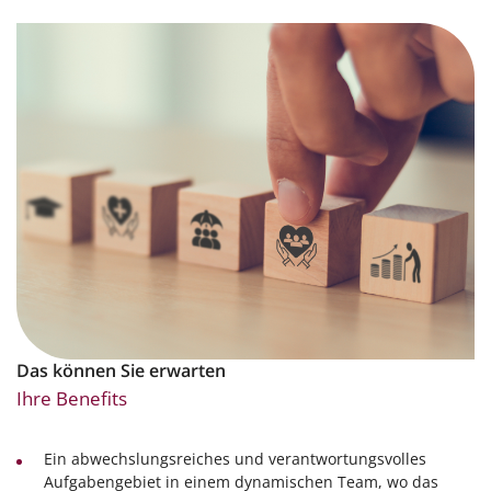
Das können Sie erwarten
Ihre Benefits
Ein abwechslungsreiches und verantwortungsvolles
Aufgabengebiet in einem dynamischen Team, wo das