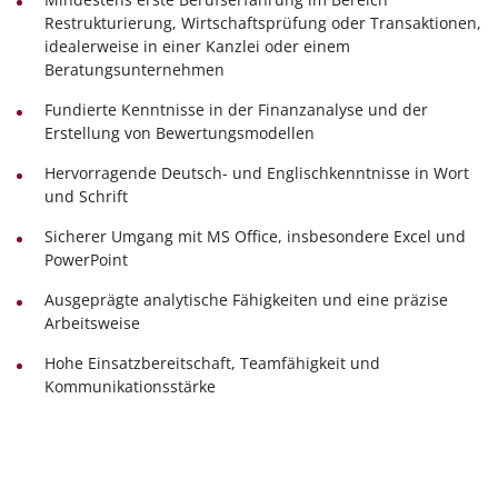
Restrukturierung, Wirtschaftsprüfung oder Transaktionen,
idealerweise in einer Kanzlei oder einem
Beratungsunternehmen
Fundierte Kenntnisse in der Finanzanalyse und der
Erstellung von Bewertungsmodellen
Hervorragende Deutsch- und Englischkenntnisse in Wort
und Schrift
Sicherer Umgang mit MS Office, insbesondere Excel und
PowerPoint
Ausgeprägte analytische Fähigkeiten und eine präzise
Arbeitsweise
Hohe Einsatzbereitschaft, Teamfähigkeit und
Kommunikationsstärke