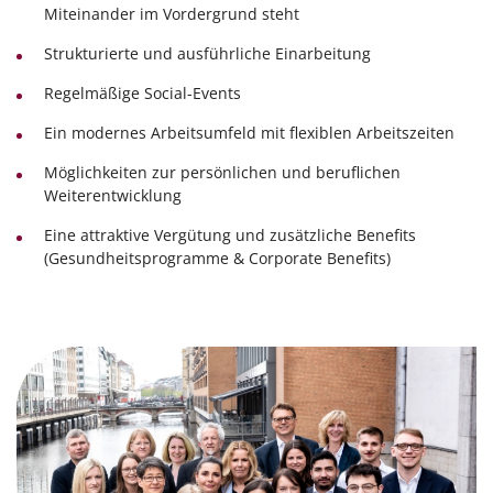
Miteinander im Vordergrund steht
Strukturierte und ausführliche Einarbeitung
Regelmäßige Social-Events
Ein modernes Arbeitsumfeld mit flexiblen Arbeitszeiten
Möglichkeiten zur persönlichen und beruflichen
Weiterentwicklung
Eine attraktive Vergütung und zusätzliche Benefits
(Gesundheitsprogramme & Corporate Benefits)