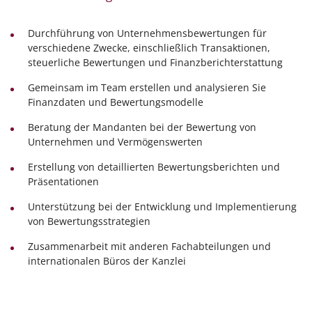
Durchführung von Unternehmensbewertungen für
verschiedene Zwecke, einschließlich Transaktionen,
steuerliche Bewertungen und Finanzberichterstattung
Gemeinsam im Team erstellen und analysieren Sie
Finanzdaten und Bewertungsmodelle
Beratung der Mandanten bei der Bewertung von
Unternehmen und Vermögenswerten
Erstellung von detaillierten Bewertungsberichten und
Präsentationen
Unterstützung bei der Entwicklung und Implementierung
von Bewertungsstrategien
Zusammenarbeit mit anderen Fachabteilungen und
internationalen Büros der Kanzlei