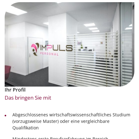
Ihr Profil
Das bringen Sie mit
Abgeschlossenes wirtschaftswissenschaftliches Studium
(vorzugsweise Master) oder eine vergleichbare
Qualifikation
Mindestens erste Berufserfahrung im Bereich