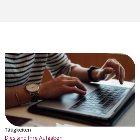
Tätigkeiten
Dies sind Ihre Aufgaben