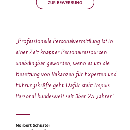
ZUR BEWERBUNG
„Professionelle Personalvermittlung ist in
einer Zeit knapper Personalressourcen
unabdingbar geworden, wenn es um die
Besetzung von Vakanzen für Experten und
Führungskräfte geht. Dafür steht Impuls
Personal bundesweit seit über 25 Jahren“
Norbert Schuster