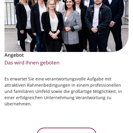
Angebot
Das wird Ihnen geboten
Es erwartet Sie eine verantwortungsvolle Aufgabe mit
attraktiven Rahmenbedingungen in einem professionellen
und familiären Umfeld sowie die großartige Möglichkeit, in
einer erfolgreichen Unternehmung Verantwortung zu
übernehmen.