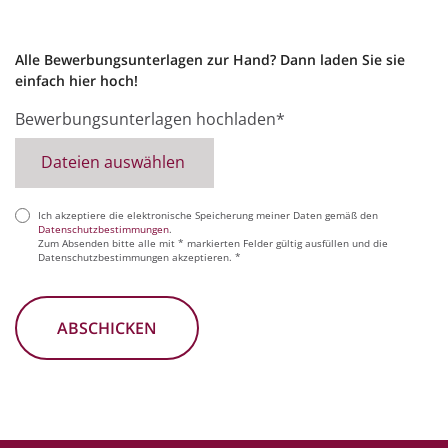
Alle Bewerbungsunterlagen zur Hand? Dann laden Sie sie
einfach hier hoch!
Bewerbungsunterlagen hochladen*
Dateien auswählen
Ich akzeptiere die elektronische Speicherung meiner Daten gemäß den
(erforderlich)
Datenschutzbestimmungen
.
Zum Absenden bitte alle mit * markierten Felder gültig ausfüllen und die
Datenschutzbestimmungen akzeptieren. *