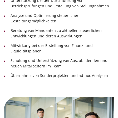
Unterstützung bei der Durchführung von
Betriebsprüfungen und Erstellung von Stellungnahmen
Analyse und Optimierung steuerlicher
Gestaltungsmöglichkeiten
Beratung von Mandanten zu aktuellen steuerlichen
Entwicklungen und deren Auswirkungen
Mitwirkung bei der Erstellung von Finanz- und
Liquiditätsplänen
Schulung und Unterstützung von Auszubildenden und
neuen Mitarbeitern im Team
Übernahme von Sonderprojekten und ad-hoc Analysen