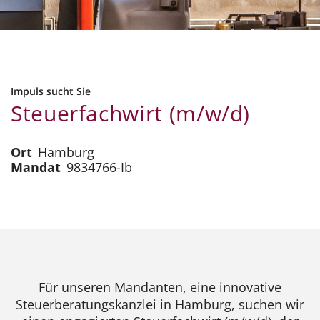
Impuls sucht Sie
Steuerfachwirt (m/w/d)
Ort
Hamburg
Mandat
9834766-Ib
Für unseren Mandanten, eine innovative
Steuerberatungskanzlei in Hamburg, suchen wir