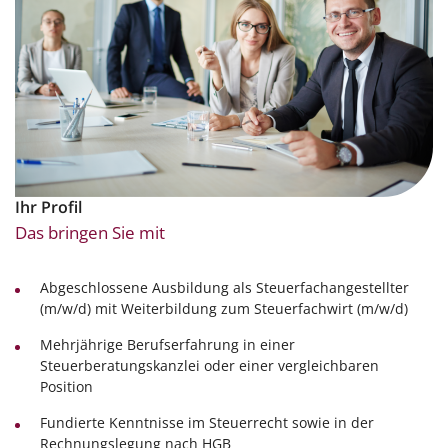
Ihr Profil
Das bringen Sie mit
Abgeschlossene Ausbildung als Steuerfachangestellter
(m/w/d) mit Weiterbildung zum Steuerfachwirt (m/w/d)
Mehrjährige Berufserfahrung in einer
Steuerberatungskanzlei oder einer vergleichbaren
Position
Fundierte Kenntnisse im Steuerrecht sowie in der
Rechnungslegung nach HGB