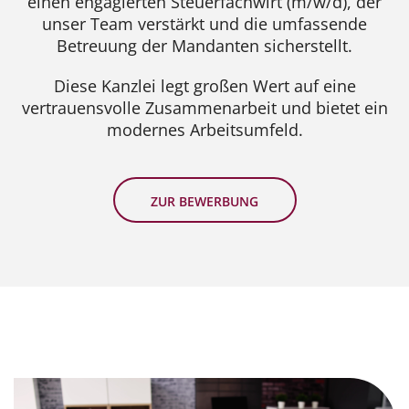
einen engagierten Steuerfachwirt (m/w/d), der
unser Team verstärkt und die umfassende
Betreuung der Mandanten sicherstellt.
Diese Kanzlei legt großen Wert auf eine
vertrauensvolle Zusammenarbeit und bietet ein
modernes Arbeitsumfeld.
ZUR BEWERBUNG