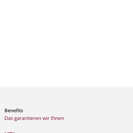
Benefits
Das garantieren wir Ihnen