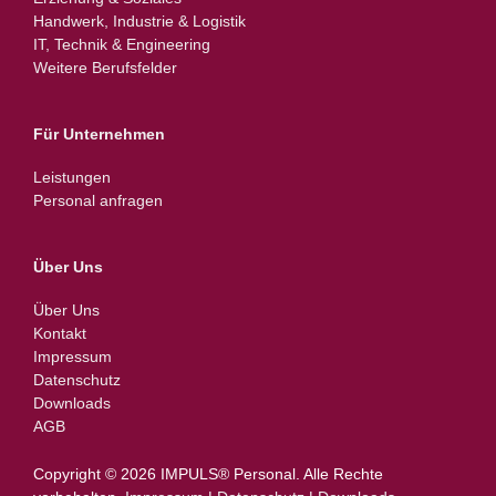
Handwerk, Industrie & Logistik
IT, Technik & Engineering
Weitere Berufsfelder
Für Unternehmen
Leistungen
Personal anfragen
Über Uns
Über Uns
Kontakt
Impressum
Datenschutz
Downloads
AGB
Copyright © 2026 IMPULS® Personal.­ ­Alle Rechte