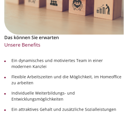
Das können Sie erwarten
Unsere Benefits
Ein dynamisches und motiviertes Team in einer
modernen Kanzlei
Flexible Arbeitszeiten und die Möglichkeit, im Homeoffice
zu arbeiten
Individuelle Weiterbildungs- und
Entwicklungsmöglichkeiten
Ein attraktives Gehalt und zusätzliche Sozialleistungen