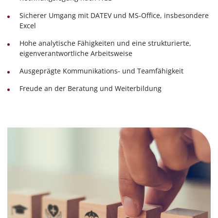
Sicherer Umgang mit DATEV und MS-Office, insbesondere
Excel
Hohe analytische Fähigkeiten und eine strukturierte,
eigenverantwortliche Arbeitsweise
Ausgeprägte Kommunikations- und Teamfähigkeit
Freude an der Beratung und Weiterbildung