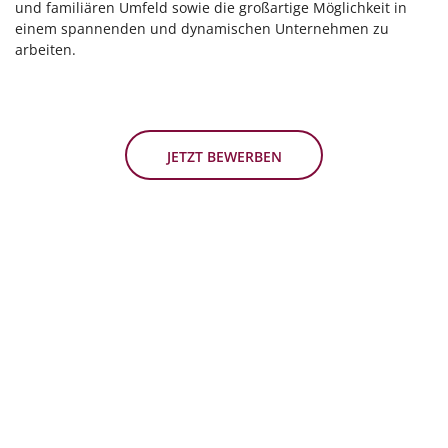
und familiären Umfeld sowie die großartige Möglichkeit in
einem spannenden und dynamischen Unternehmen zu
arbeiten.
JETZT BEWERBEN