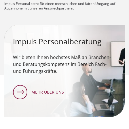
Impuls Personal steht für einen menschlichen und fairen Umgang auf
Augenhöhe mit unseren Ansprechpartnern.
Impuls Personalberatung
Wir bieten Ihnen höchstes Maß an Branchen-
und Beratungskompetenz im Bereich Fach-
und Führungskräfte.
MEHR ÜBER UNS