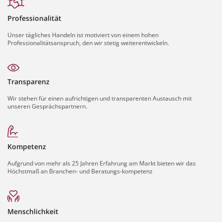
Professionalität
Unser tägliches Handeln ist motiviert von einem hohen
Professionalitätsanspruch, den wir stetig weiterentwickeln.
Transparenz
Wir stehen für einen aufrichtigen und transparenten Austausch mit
unseren Gesprächspartnern.
Kompetenz
Aufgrund von mehr als 25 Jahren Erfahrung am Markt bieten wir das
Höchstmaß an Branchen- und Beratungs-kompetenz
Menschlichkeit