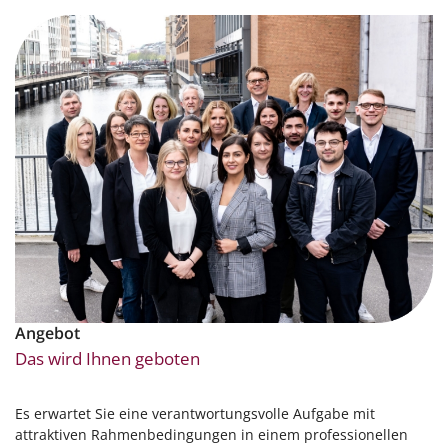
Angebot
Das wird Ihnen geboten
Es erwartet Sie eine verantwortungsvolle Aufgabe mit
attraktiven Rahmenbedingungen in einem professionellen