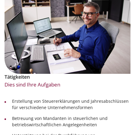
Tätigkeiten
Dies sind Ihre Aufgaben
Erstellung von Steuererklärungen und Jahresabschlüssen
für verschiedene Unternehmensformen
Betreuung von Mandanten in steuerlichen und
betriebswirtschaftlichen Angelegenheiten